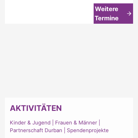
Weitere
Termine
AKTIVITÄTEN
Kinder & Jugend
|
Frauen & Männer
|
Partnerschaft Durban
|
Spendenprojekte