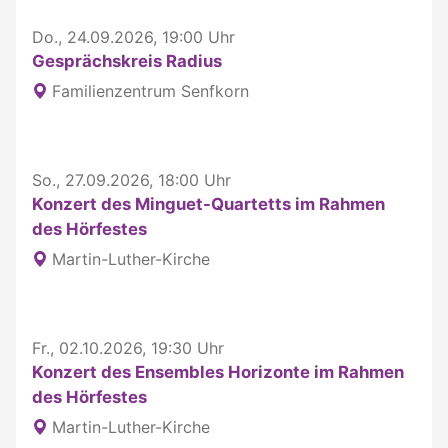
Do., 24.09.2026, 19:00 Uhr
Gesprächskreis Radius
Familienzentrum Senfkorn
So., 27.09.2026, 18:00 Uhr
Konzert des Minguet-Quartetts im Rahmen
des Hörfestes
Martin-Luther-Kirche
Fr., 02.10.2026, 19:30 Uhr
Konzert des Ensembles Horizonte im Rahmen
des Hörfestes
Martin-Luther-Kirche