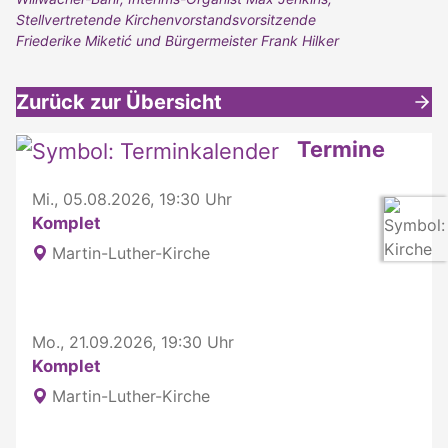
Stellvertretende Kirchenvorstandsvorsitzende
Friederike Miketić und Bürgermeister Frank Hilker
Zurück zur Übersicht
Weitere interessante Inhalte
Termine
Mi., 05.08.2026, 19:30 Uhr
Komplet
Martin-Luther-Kirche
Mo., 21.09.2026, 19:30 Uhr
Komplet
Martin-Luther-Kirche