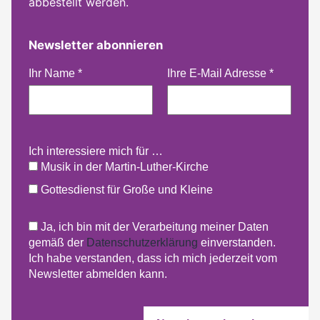
abbestellt werden.
Newsletter abonnieren
Ihr Name
*
Ihre E-Mail Adresse
*
Ich interessiere mich für …
Musik in der Martin-Luther-Kirche
Gottesdienst für Große und Kleine
Ja, ich bin mit der Verarbeitung meiner Daten
gemäß der
Datenschutzerklärung
einverstanden.
Ich habe verstanden, dass ich mich jederzeit vom
Newsletter abmelden kann.