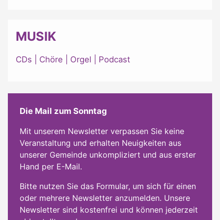
MUSIK
CDs
|
Chöre
|
Orgel
|
Podcast
Die Mail zum Sonntag
Mit unserem Newsletter verpassen Sie keine
Veranstaltung und erhalten Neuigkeiten aus
unserer Gemeinde unkompliziert und aus erster
Hand per E-Mail.
Bitte nutzen Sie das Formular, um sich für einen
oder mehrere Newsletter anzumelden. Unsere
Newsletter sind kostenfrei und können jederzeit