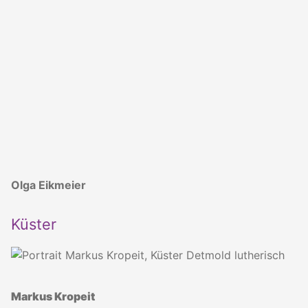
Olga Eikmeier
Küster
Markus Kropeit