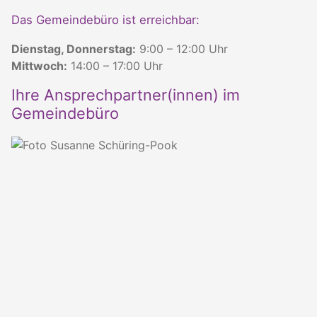
Das Gemeindebüro ist erreichbar:
Dienstag, Donnerstag:
9:00 – 12:00 Uhr
Mittwoch:
14:00 – 17:00 Uhr
Ihre Ansprechpartner(innen) im
Gemeindebüro