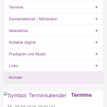
Termine
Gemeindebrief / Mittendrin
Newsletter
Kollekte digital
Predigten und Musik
Links
Kontakt
Weitere interessante Inhalte
Termine
Mi., 05.08.2026, 19:30 Uhr