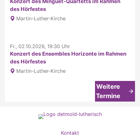
Konzert des Minguet-Quartetts im Rahmen
des Hörfestes
Martin-Luther-Kirche
Fr., 02.10.2026, 19:30 Uhr
Konzert des Ensembles Horizonte im Rahmen
des Hörfestes
Martin-Luther-Kirche
Weitere
Termine
Kontakt