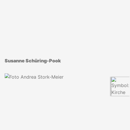
Susanne Schüring-Pook