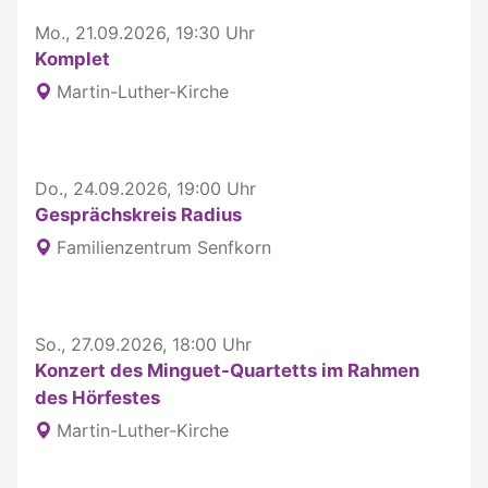
Mo., 21.09.2026, 19:30 Uhr
Komplet
Martin-Luther-Kirche
Do., 24.09.2026, 19:00 Uhr
Gesprächskreis Radius
Familienzentrum Senfkorn
So., 27.09.2026, 18:00 Uhr
Konzert des Minguet-Quartetts im Rahmen
des Hörfestes
Martin-Luther-Kirche