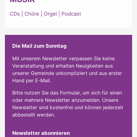
CDs
|
Chöre
|
Orgel
|
Podcast
Die Mail zum Sonntag
Mit unserem Newsletter verpassen Sie keine
Veranstaltung und erhalten Neuigkeiten aus
unserer Gemeinde unkompliziert und aus erster
Hand per E-Mail.
Bitte nutzen Sie das Formular, um sich für einen
oder mehrere Newsletter anzumelden. Unsere
Newsletter sind kostenfrei und können jederzeit
abbestellt werden.
Newsletter abonnieren