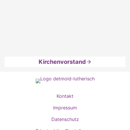
Kirchenvorstand
Kontakt
Impressum
Datenschutz