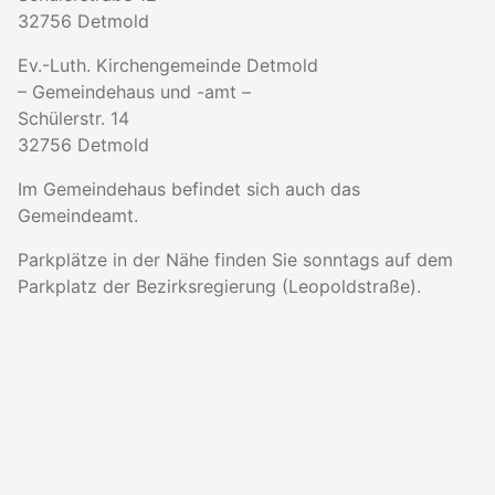
32756 Detmold
Ev.-Luth. Kirchengemeinde Detmold
– Gemeindehaus und -amt –
Schülerstr. 14
32756 Detmold
Im Gemeindehaus befindet sich auch das
Gemeindeamt.
Parkplätze in der Nähe finden Sie sonntags auf dem
Parkplatz der Bezirksregierung (Leopoldstraße).