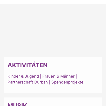
AKTIVITÄTEN
Kinder & Jugend
|
Frauen & Männer
|
Partnerschaft Durban
|
Spendenprojekte
MUSIK