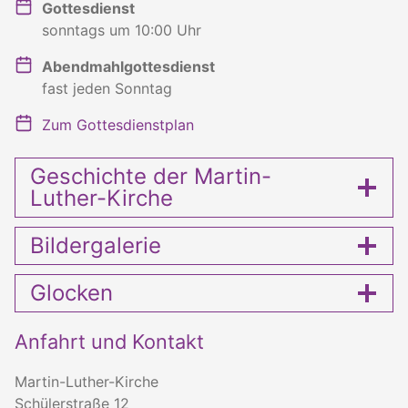
Gottesdienst
sonntags um 10:00 Uhr
Abendmahlgottesdienst
fast jeden Sonntag
Zum Gottesdienstplan
Geschichte der Martin-
Luther-Kirche
Bildergalerie
Glocken
Anfahrt und Kontakt
Martin-Luther-Kirche
Schülerstraße 12