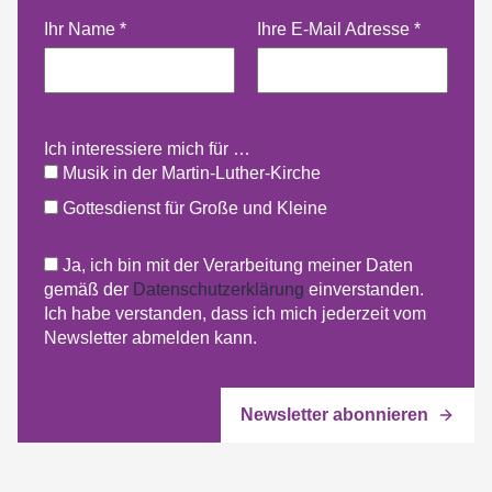
Ihr Name
*
Ihre E-Mail Adresse
*
Ich interessiere mich für …
Musik in der Martin-Luther-Kirche
Gottesdienst für Große und Kleine
Ja, ich bin mit der Verarbeitung meiner Daten
gemäß der
Datenschutzerklärung
einverstanden.
Ich habe verstanden, dass ich mich jederzeit vom
Newsletter abmelden kann.