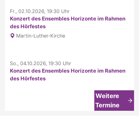
Fr., 02.10.2026, 19:30 Uhr
Konzert des Ensembles Horizonte im Rahmen
des Hörfestes
Martin-Luther-Kirche
So., 04.10.2026, 19:30 Uhr
Konzert des Ensembles Horizonte im Rahmen
des Hörfestes
Weitere
Termine