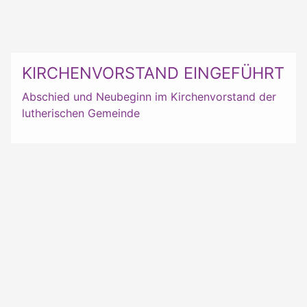
KIRCHENVORSTAND EINGEFÜHRT
Abschied und Neubeginn im Kirchenvorstand der
lutherischen Gemeinde