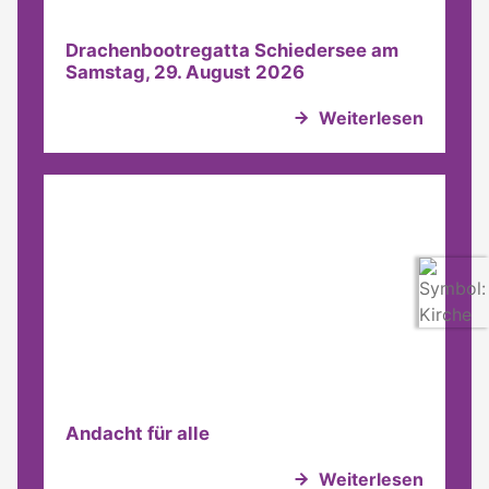
Drachenbootregatta Schiedersee am
Samstag, 29. August 2026
Weiterlesen
Andacht für alle
Weiterlesen