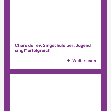
Chöre der ev. Singschule bei „Jugend
singt“ erfolgreich
Weiterlesen