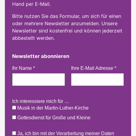
Hand per E-Mail.
Bitte nutzen Sie das Formular, um sich für einen
oder mehrere Newsletter anzumelden. Unsere
Newsletter sind kostenfrei und können jederzeit
abbestellt werden.
Newsletter abonnieren
Ihr Name
*
Ihre E-Mail Adresse
*
Ich interessiere mich für …
Musik in der Martin-Luther-Kirche
Gottesdienst für Große und Kleine
Ja, ich bin mit der Verarbeitung meiner Daten