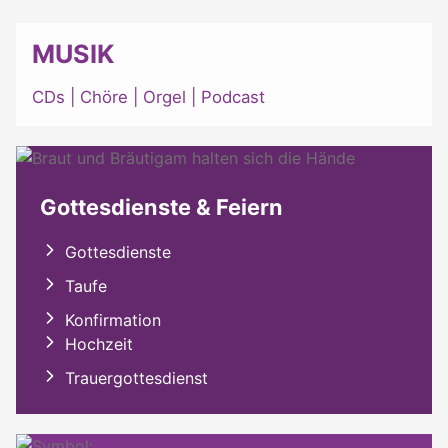
MUSIK
CDs
|
Chöre
|
Orgel
|
Podcast
Gottesdienste & Feiern
Gottesdienste
Taufe
Konfirmation
Hochzeit
Trauergottesdienst