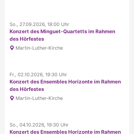
So., 27.09.2026, 18:00 Uhr
Konzert des Minguet-Quartetts im Rahmen
des Hörfestes
Martin-Luther-Kirche
Fr., 02.10.2026, 19:30 Uhr
Konzert des Ensembles Horizonte im Rahmen
des Hörfestes
Martin-Luther-Kirche
So., 04.10.2026, 19:30 Uhr
Konzert des Ensembles Horizonte im Rahmen