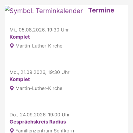
Termine
Mi., 05.08.2026, 19:30 Uhr
Komplet
Martin-Luther-Kirche
Mo., 21.09.2026, 19:30 Uhr
Komplet
Martin-Luther-Kirche
Do., 24.09.2026, 19:00 Uhr
Gesprächskreis Radius
Familienzentrum Senfkorn