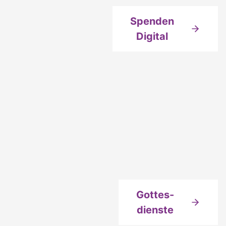
Spenden
Digital
Gottes-
dienste