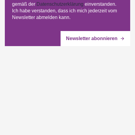
gemäß der
Datenschutzerklärung
einverstanden.
Ich habe verstanden, dass ich mich jederzeit vom
Newsletter abmelden kann.