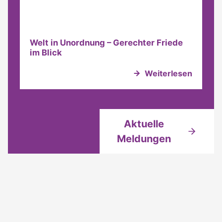
Welt in Unordnung – Gerechter Friede
im Blick
Weiterlesen
Aktuelle
Meldungen