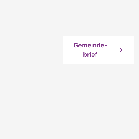
Gemeinde-
brief