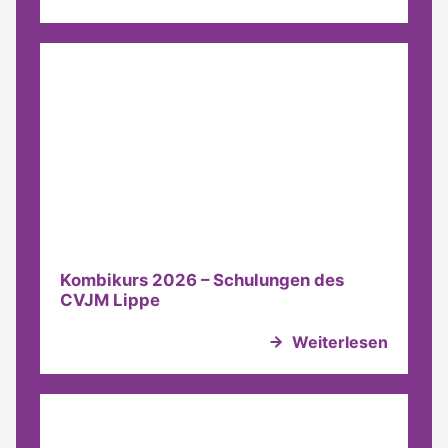
Kombikurs 2026 – Schulungen des
CVJM Lippe
Weiterlesen