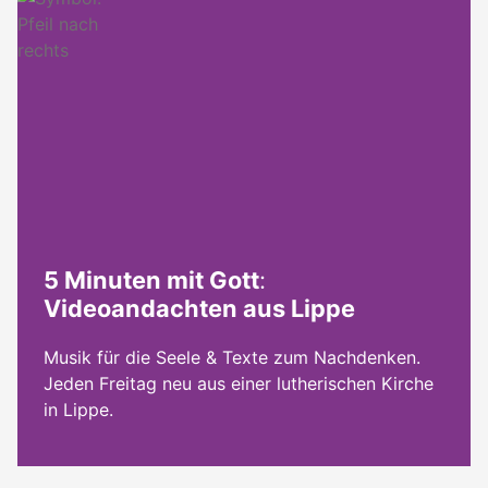
5 Minuten mit Gott
:
Videoandachten aus Lippe
Musik für die Seele & Texte zum Nachdenken.
Jeden Freitag neu aus einer lutherischen Kirche
in Lippe.