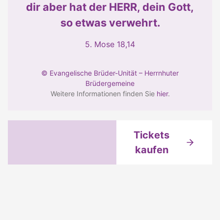
dir aber hat der HERR, dein Gott,
so etwas verwehrt.
5. Mose 18,14
© Evangelische Brüder-Unität – Herrnhuter
Brüdergemeine
Weitere Informationen finden Sie
hier
.
Tickets
kaufen