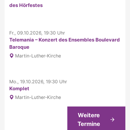
des Hörfestes
Fr., 09.10.2026, 19:30 Uhr
Telemania – Konzert des Ensembles Boulevard
Baroque
Martin-Luther-Kirche
Mo., 19.10.2026, 19:30 Uhr
Komplet
Martin-Luther-Kirche
Weitere
Termine