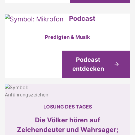
Podcast
Predigten & Musik
Podcast
entdecken
LOSUNG DES TAGES
Die Völker hören auf
Zeichendeuter und Wahrsager;