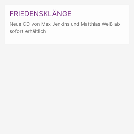
FRIEDENSKLÄNGE
Neue CD von Max Jenkins und Matthias Weiß ab
sofort erhältlich