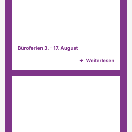
Büroferien 3. – 17. August
Weiterlesen