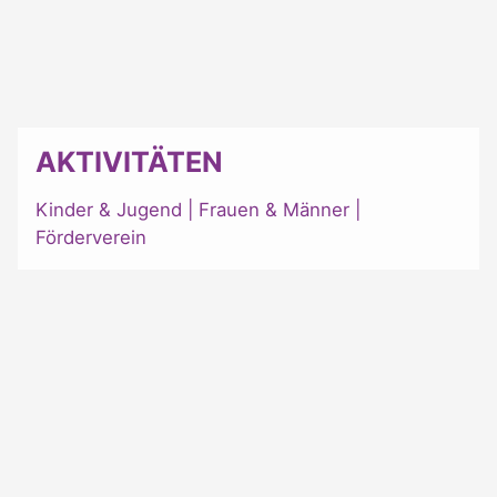
AKTIVITÄTEN
Kinder & Jugend
|
Frauen & Männer
|
Förderverein