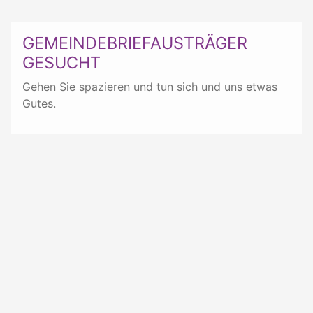
GEMEINDEBRIEFAUSTRÄGER
GESUCHT
Gehen Sie spazieren und tun sich und uns etwas
Gutes.