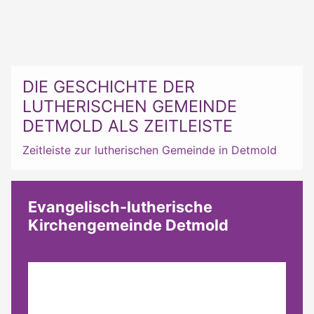
DIE GESCHICHTE DER
LUTHERISCHEN GEMEINDE
DETMOLD ALS ZEITLEISTE
Zeitleiste zur lutherischen Gemeinde in Detmold
Evangelisch-lutherische
Kirchengemeinde Detmold