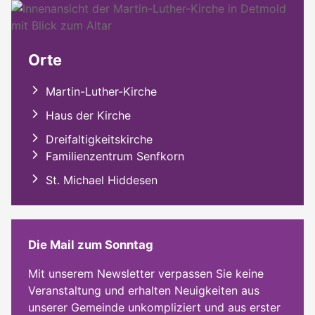
Orte
Martin-Luther-Kirche
Haus der Kirche
Dreifaltigkeitskirche
Familienzentrum Senfkorn
St. Michael Hiddesen
Die Mail zum Sonntag
Mit unserem Newsletter verpassen Sie keine
Veranstaltung und erhalten Neuigkeiten aus
unserer Gemeinde unkompliziert und aus erster