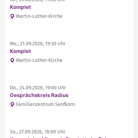
Komplet
Martin-Luther-Kirche
Mo., 21.09.2026, 19:30 Uhr
Komplet
Martin-Luther-Kirche
Do., 24.09.2026, 19:00 Uhr
Gesprächskreis Radius
Familienzentrum Senfkorn
So., 27.09.2026, 18:00 Uhr