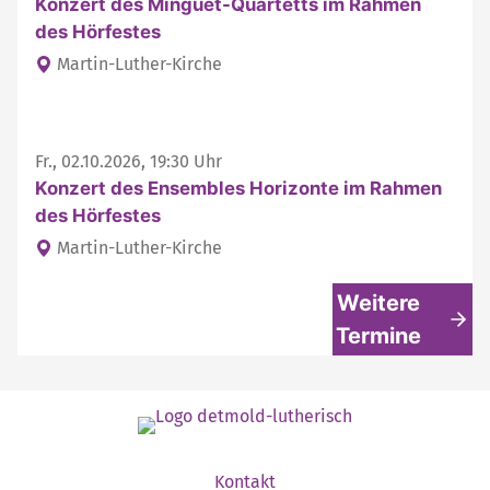
Konzert des Minguet-Quartetts im Rahmen
des Hörfestes
Martin-Luther-Kirche
Fr., 02.10.2026, 19:30 Uhr
Konzert des Ensembles Horizonte im Rahmen
des Hörfestes
Martin-Luther-Kirche
Weitere
Termine
Kontakt