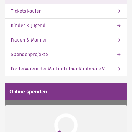
Tickets kaufen
Kinder & Jugend
Frauen & Männer
Spendenprojekte
Förderverein der Martin-Luther-Kantorei e.V.
Online spenden