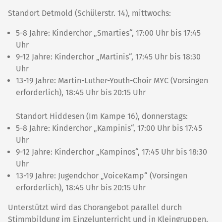
Standort Detmold (Schülerstr. 14), mittwochs:
5-8 Jahre: Kinderchor „Smarties“, 17:00 Uhr bis 17:45
Uhr
9-12 Jahre: Kinderchor „Martinis“, 17:45 Uhr bis 18:30
Uhr
13-19 Jahre: Martin-Luther-Youth-Choir MYC (Vorsingen
erforderlich), 18:45 Uhr bis 20:15 Uhr
Standort Hiddesen (Im Kampe 16), donnerstags:
5-8 Jahre: Kinderchor „Kampinis“, 17:00 Uhr bis 17:45
Uhr
9-12 Jahre: Kinderchor „Kampinos“, 17:45 Uhr bis 18:30
Uhr
13-19 Jahre: Jugendchor „VoiceKamp“ (Vorsingen
erforderlich), 18:45 Uhr bis 20:15 Uhr
Unterstützt wird das Chorangebot parallel durch
Stimmbildung im Einzelunterricht und in Kleingruppen.