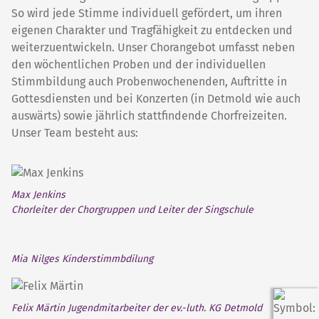
So wird jede Stimme individuell gefördert, um ihren
eigenen Charakter und Tragfähigkeit zu entdecken und
weiterzuentwickeln. Unser Chorangebot umfasst neben
den wöchentlichen Proben und der individuellen
Stimmbildung auch Probenwochenenden, Auftritte in
Gottesdiensten und bei Konzerten (in Detmold wie auch
auswärts) sowie jährlich stattfindende Chorfreizeiten.
Unser Team besteht aus:
Max Jenkins
Chorleiter der Chorgruppen und Leiter der Singschule
Mia Nilges Kinderstimmbdilung
Felix Märtin Jugendmitarbeiter der ev.-luth. KG Detmold