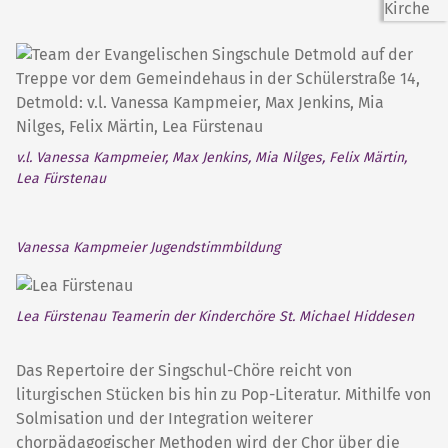
v.l. Vanessa Kampmeier, Max Jenkins, Mia Nilges, Felix Märtin,
Lea Fürstenau
Vanessa Kampmeier Jugendstimmbildung
Lea Fürstenau Teamerin der Kinderchöre St. Michael Hiddesen
Das Repertoire der Singschul-Chöre reicht von
liturgischen Stücken bis hin zu Pop-Literatur. Mithilfe von
Solmisation und der Integration weiterer
chorpädagogischer Methoden wird der Chor über die