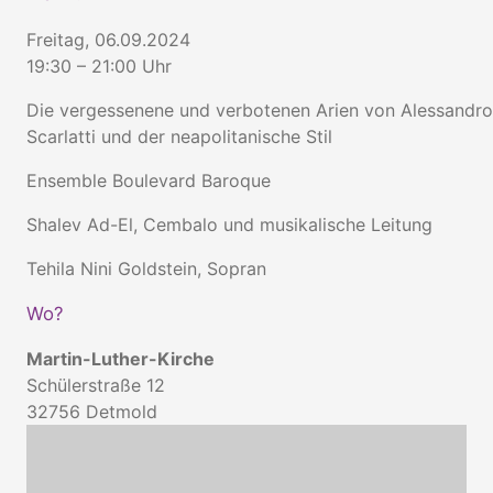
Freitag, 06.09.2024
19:30 – 21:00 Uhr
Die vergessenene und verbotenen Arien von Alessandro
Scarlatti und der neapolitanische Stil
Ensemble Boulevard Baroque
Shalev Ad-El, Cembalo und musikalische Leitung
Tehila Nini Goldstein, Sopran
Wo?
Martin-Luther-Kirche
Schülerstraße 12
32756
Detmold