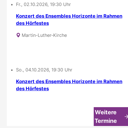
Fr., 02.10.2026, 19:30 Uhr
Konzert des Ensembles Horizonte im Rahmen
des Hörfestes
Martin-Luther-Kirche
So., 04.10.2026, 19:30 Uhr
Konzert des Ensembles Horizonte im Rahmen
des Hörfestes
Weitere
Termine