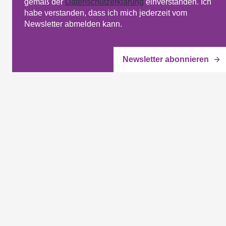
gemäß der
Datenschutzerklärung
einverstanden. Ich
habe verstanden, dass ich mich jederzeit vom
Newsletter abmelden kann.