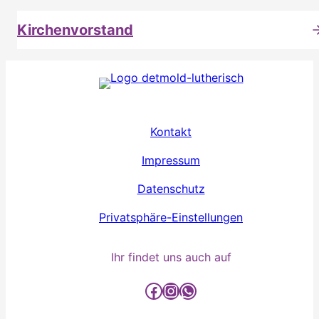
Kirchenvorstand
Kontakt
Impressum
Datenschutz
Privatsphäre-Einstellungen
Ihr findet uns auch auf
detmold-lutherisch auf Facebook
detmold-lutherisch auf Instagram
detmold-lutherisch auf WhatsApp