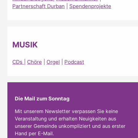
Partnerschaft Durban
|
Spendenprojekte
MUSIK
CDs
|
Chöre
|
Orgel
|
Podcast
Die Mail zum Sonntag
Mit unserem Newsletter verpassen Sie keine
Veranstaltung und erhalten Neuigkeiten aus
unserer Gemeinde unkompliziert und aus erster
Hand per E-Mail.