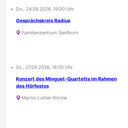
Do., 24.09.2026, 19:00 Uhr
Gesprächskreis Radius
Familienzentrum Senfkorn
So., 27.09.2026, 18:00 Uhr
Konzert des Minguet-Quartetts im Rahmen
des Hörfestes
Martin-Luther-Kirche