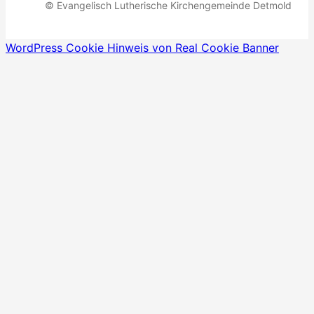
© Evangelisch Lutherische Kirchengemeinde Detmold
WordPress Cookie Hinweis von Real Cookie Banner