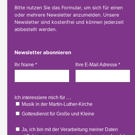
Bitte nutzen Sie das Formular, um sich für einen
oder mehrere Newsletter anzumelden. Unsere
Newsletter sind kostenfrei und können jederzeit
abbestellt werden.
Newsletter abonnieren
Ihr Name
*
Ihre E-Mail Adresse
*
Ich interessiere mich für …
Musik in der Martin-Luther-Kirche
Gottesdienst für Große und Kleine
Ja, ich bin mit der Verarbeitung meiner Daten