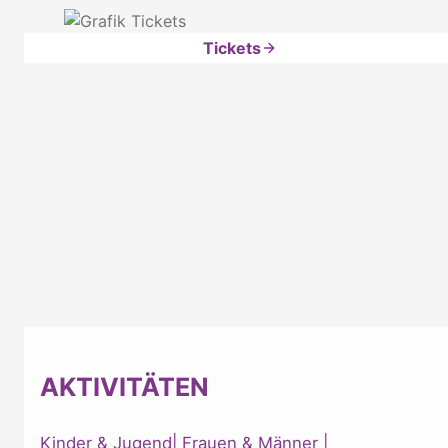
Tickets
AKTIVITÄTEN
Kinder & Jugend
|
Frauen & Männer
|