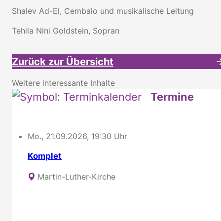
Shalev Ad-El, Cembalo und musikalische Leitung
Tehila Nini Goldstein, Sopran
Zurück zur Übersicht
Weitere interessante Inhalte
Termine
Mo., 21.09.2026, 19:30 Uhr
Komplet
Martin-Luther-Kirche