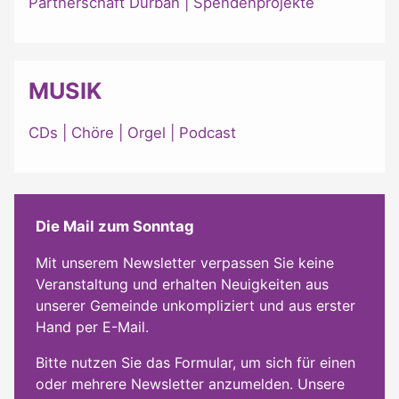
Partnerschaft Durban
|
Spendenprojekte
MUSIK
CDs
|
Chöre
|
Orgel
|
Podcast
Die Mail zum Sonntag
Mit unserem Newsletter verpassen Sie keine
Veranstaltung und erhalten Neuigkeiten aus
unserer Gemeinde unkompliziert und aus erster
Hand per E-Mail.
Bitte nutzen Sie das Formular, um sich für einen
oder mehrere Newsletter anzumelden. Unsere