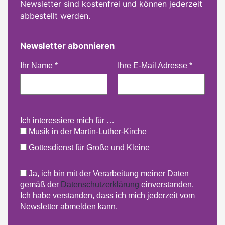
Newsletter sind kostenfrei und können jederzeit
abbestellt werden.
Newsletter abonnieren
Ihr Name
*
Ihre E-Mail Adresse
*
Ich interessiere mich für …
Musik in der Martin-Luther-Kirche
Gottesdienst für Große und Kleine
Ja, ich bin mit der Verarbeitung meiner Daten
gemäß der
Datenschutzerklärung
einverstanden.
Ich habe verstanden, dass ich mich jederzeit vom
Newsletter abmelden kann.