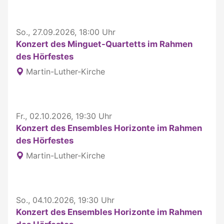
So., 27.09.2026, 18:00 Uhr
Konzert des Minguet-Quartetts im Rahmen
des Hörfestes
Martin-Luther-Kirche
Fr., 02.10.2026, 19:30 Uhr
Konzert des Ensembles Horizonte im Rahmen
des Hörfestes
Martin-Luther-Kirche
So., 04.10.2026, 19:30 Uhr
Konzert des Ensembles Horizonte im Rahmen