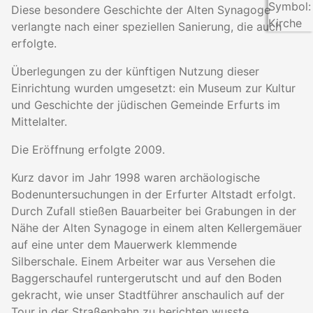
Diese besondere Geschichte der Alten Synagoge
verlangte nach einer speziellen Sanierung, die auch
erfolgte.
Überlegungen zu der künftigen Nutzung dieser
Einrichtung wurden umgesetzt: ein Museum zur Kultur
und Geschichte der jüdischen Gemeinde Erfurts im
Mittelalter.
Die Eröffnung erfolgte 2009.
Kurz davor im Jahr 1998 waren archäologische
Bodenuntersuchungen in der Erfurter Altstadt erfolgt.
Durch Zufall stießen Bauarbeiter bei Grabungen in der
Nähe der Alten Synagoge in einem alten Kellergemäuer
auf eine unter dem Mauerwerk klemmende
Silberschale. Einem Arbeiter war aus Versehen die
Baggerschaufel runtergerutscht und auf den Boden
gekracht, wie unser Stadtführer anschaulich auf der
Tour in der Straßenbahn zu berichten wusste.