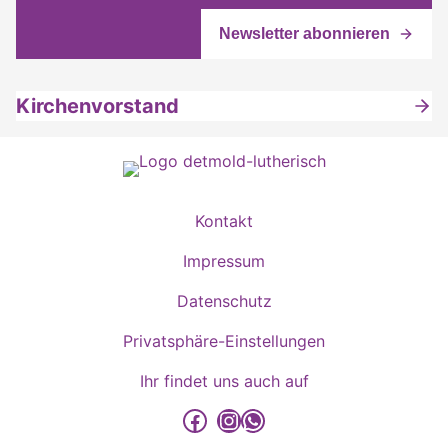
Kirchenvorstand
Kontakt
Impressum
Datenschutz
Privatsphäre-Einstellungen
Ihr findet uns auch auf
detmold-lutherisch auf Facebook
detmold-lutherisch auf Instagram
detmold-lutherisch auf WhatsApp