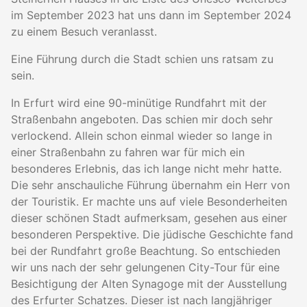
im September 2023 hat uns dann im September 2024
zu einem Besuch veranlasst.
Eine Führung durch die Stadt schien uns ratsam zu
sein.
In Erfurt wird eine 90-minütige Rundfahrt mit der
Straßenbahn angeboten. Das schien mir doch sehr
verlockend. Allein schon einmal wieder so lange in
einer Straßenbahn zu fahren war für mich ein
besonderes Erlebnis, das ich lange nicht mehr hatte.
Die sehr anschauliche Führung übernahm ein Herr von
der Touristik. Er machte uns auf viele Besonderheiten
dieser schönen Stadt aufmerksam, gesehen aus einer
besonderen Perspektive. Die jüdische Geschichte fand
bei der Rundfahrt große Beachtung. So entschieden
wir uns nach der sehr gelungenen City-Tour für eine
Besichtigung der Alten Synagoge mit der Ausstellung
des Erfurter Schatzes. Dieser ist nach langjähriger