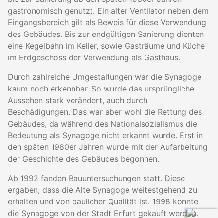
gastronomisch genutzt. Ein alter Ventilator neben dem
Eingangsbereich gilt als Beweis für diese Verwendung
des Gebäudes. Bis zur endgültigen Sanierung dienten
eine Kegelbahn im Keller, sowie Gasträume und Küche
im Erdgeschoss der Verwendung als Gasthaus.
Durch zahlreiche Umgestaltungen war die Synagoge
kaum noch erkennbar. So wurde das ursprüngliche
Aussehen stark verändert, auch durch
Beschädigungen. Das war aber wohl die Rettung des
Gebäudes, da während des Nationalsozialismus die
Bedeutung als Synagoge nicht erkannt wurde. Erst in
den späten 1980er Jahren wurde mit der Aufarbeitung
der Geschichte des Gebäudes begonnen.
Ab 1992 fanden Bauuntersuchungen statt. Diese
ergaben, dass die Alte Synagoge weitestgehend zu
erhalten und von baulicher Qualität ist. 1998 konnte
die Synagoge von der Stadt Erfurt gekauft werden.