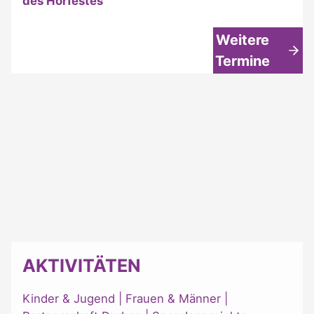
des Hörfestes
Weitere
Termine
AKTIVITÄTEN
Kinder & Jugend
|
Frauen & Männer
|