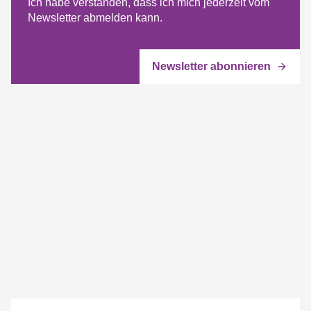
Ich habe verstanden, dass ich mich jederzeit vom
Newsletter abmelden kann.