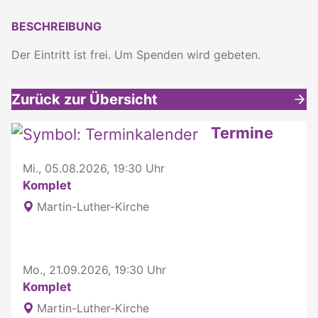
BESCHREIBUNG
Der Eintritt ist frei. Um Spenden wird gebeten.
Zurück zur Übersicht
Weitere interessante Inhalte
Termine
Mi., 05.08.2026, 19:30 Uhr
Komplet
Martin-Luther-Kirche
Mo., 21.09.2026, 19:30 Uhr
Komplet
Martin-Luther-Kirche