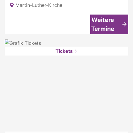
Martin-Luther-Kirche
Weitere
Termine
Tickets