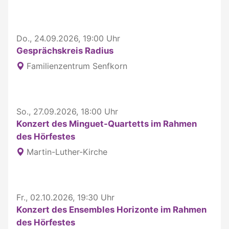
Do., 24.09.2026, 19:00 Uhr
Gesprächskreis Radius
Familienzentrum Senfkorn
So., 27.09.2026, 18:00 Uhr
Konzert des Minguet-Quartetts im Rahmen
des Hörfestes
Martin-Luther-Kirche
Fr., 02.10.2026, 19:30 Uhr
Konzert des Ensembles Horizonte im Rahmen
des Hörfestes