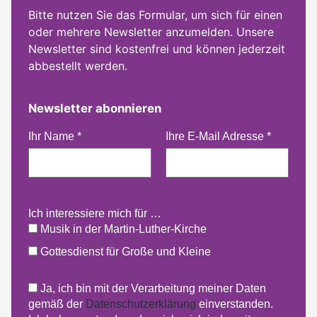
Bitte nutzen Sie das Formular, um sich für einen
oder mehrere Newsletter anzumelden. Unsere
Newsletter sind kostenfrei und können jederzeit
abbestellt werden.
Newsletter abonnieren
Ihr Name
*
Ihre E-Mail Adresse
*
Ich interessiere mich für …
Musik in der Martin-Luther-Kirche
Gottesdienst für Große und Kleine
Ja, ich bin mit der Verarbeitung meiner Daten
gemäß der
Datenschutzerklärung
einverstanden.