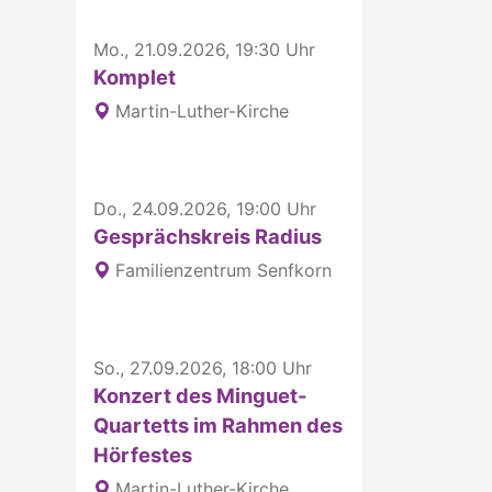
Mo., 21.09.2026, 19:30 Uhr
Komplet
Martin-Luther-Kirche
Do., 24.09.2026, 19:00 Uhr
Gesprächskreis Radius
Familienzentrum Senfkorn
So., 27.09.2026, 18:00 Uhr
Konzert des Minguet-
Quartetts im Rahmen des
Hörfestes
Martin-Luther-Kirche