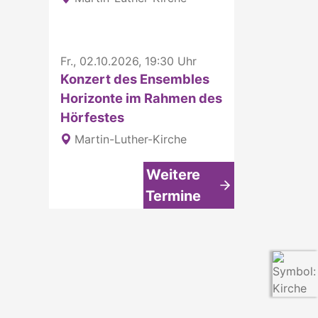
Fr., 02.10.2026, 19:30 Uhr
Konzert des Ensembles
Horizonte im Rahmen des
Hörfestes
Martin-Luther-Kirche
Weitere
Termine