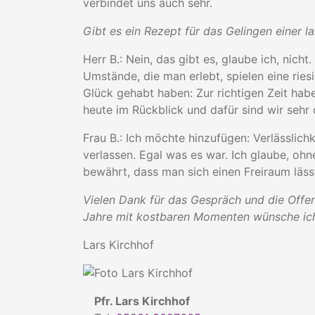
verbindet uns auch sehr.
Gibt es ein Rezept für das Gelingen einer l
Herr B.: Nein, das gibt es, glaube ich, nicht.
Umstände, die man erlebt, spielen eine riesi
Glück gehabt haben: Zur richtigen Zeit hab
heute im Rückblick und dafür sind wir sehr
Frau B.: Ich möchte hinzufügen: Verlässlic
verlassen. Egal was es war. Ich glaube, ohn
bewährt, dass man sich einen Freiraum lässt
Vielen Dank für das Gespräch und die Offe
Jahre mit kostbaren Momenten wünsche ich
Lars Kirchhof
Pfr. Lars Kirchhof