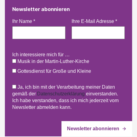
Newsletter abonnieren
Ihr Name
*
Ihre E-Mail Adresse
*
Ich interessiere mich für …
Musik in der Martin-Luther-Kirche
Gottesdienst für Große und Kleine
Ja, ich bin mit der Verarbeitung meiner Daten
gemäß der
Datenschutzerklärung
einverstanden.
Ich habe verstanden, dass ich mich jederzeit vom
Newsletter abmelden kann.