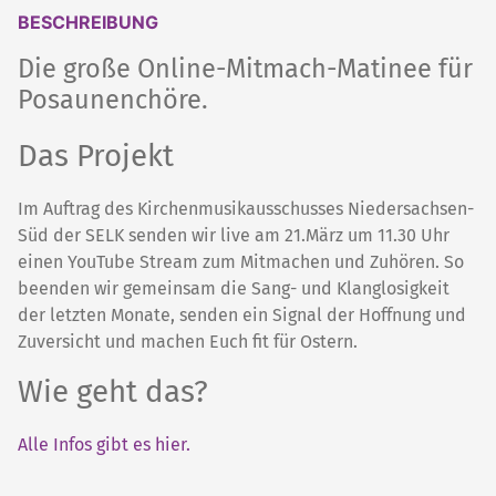
BESCHREIBUNG
Die große Online-Mitmach-Matinee für
Posaunenchöre.
Das Projekt
Im Auftrag des Kirchenmusikausschusses Niedersachsen-
Süd der SELK senden wir live am 21.März um 11.30 Uhr
einen YouTube Stream zum Mitmachen und Zuhören. So
beenden wir gemeinsam die Sang- und Klanglosigkeit
der letzten Monate, senden ein Signal der Hoffnung und
Zuversicht und machen Euch fit für Ostern.
Wie geht das?
Alle Infos gibt es hier.