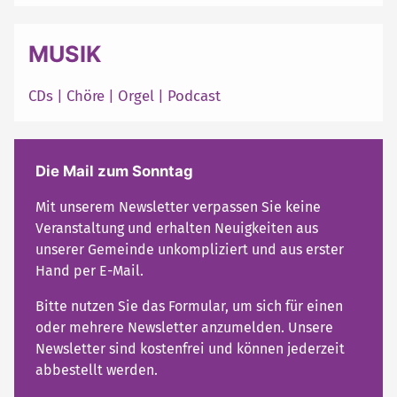
MUSIK
CDs
|
Chöre
|
Orgel
|
Podcast
Die Mail zum Sonntag
Mit unserem Newsletter verpassen Sie keine
Veranstaltung und erhalten Neuigkeiten aus
unserer Gemeinde unkompliziert und aus erster
Hand per E-Mail.
Bitte nutzen Sie das Formular, um sich für einen
oder mehrere Newsletter anzumelden. Unsere
Newsletter sind kostenfrei und können jederzeit
abbestellt werden.