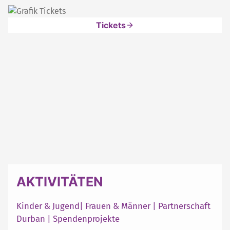
Tickets
AKTIVITÄTEN
Kinder & Jugend
|
Frauen & Männer
|
Partnerschaft
Durban
|
Spendenprojekte