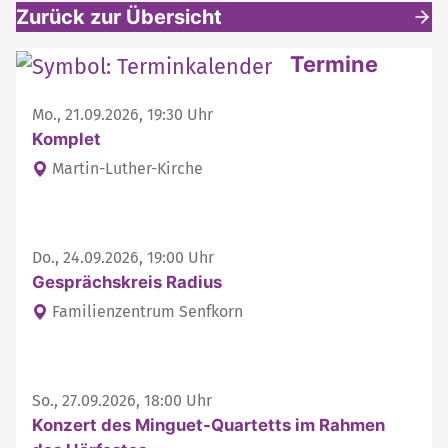
Zurück zur Übersicht
Weitere interessante Inhalte
Termine
Mo., 21.09.2026, 19:30 Uhr
Komplet
Martin-Luther-Kirche
Do., 24.09.2026, 19:00 Uhr
Gesprächskreis Radius
Familienzentrum Senfkorn
So., 27.09.2026, 18:00 Uhr
Konzert des Minguet-Quartetts im Rahmen