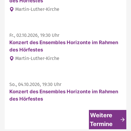
des Hörfestes
Martin-Luther-Kirche
Fr., 02.10.2026, 19:30 Uhr
Konzert des Ensembles Horizonte im Rahmen
des Hörfestes
Martin-Luther-Kirche
So., 04.10.2026, 19:30 Uhr
Konzert des Ensembles Horizonte im Rahmen
des Hörfestes
Weitere
Termine