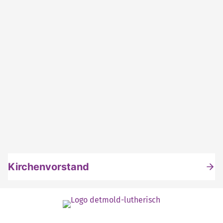
Kirchenvorstand