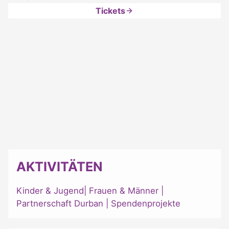
Tickets
AKTIVITÄTEN
Kinder & Jugend
|
Frauen & Männer
|
Partnerschaft Durban
|
Spendenprojekte