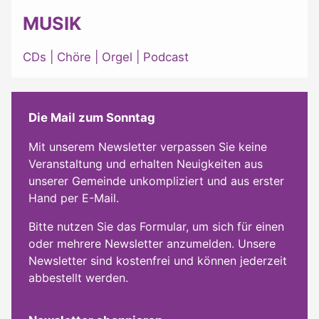
MUSIK
CDs
|
Chöre
|
Orgel
|
Podcast
Die Mail zum Sonntag
Mit unserem Newsletter verpassen Sie keine
Veranstaltung und erhalten Neuigkeiten aus
unserer Gemeinde unkompliziert und aus erster
Hand per E-Mail.
Bitte nutzen Sie das Formular, um sich für einen
oder mehrere Newsletter anzumelden. Unsere
Newsletter sind kostenfrei und können jederzeit
abbestellt werden.