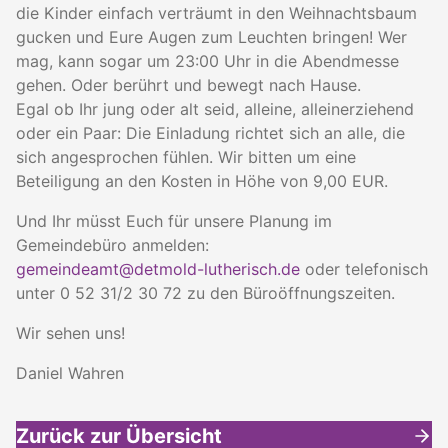
die Kinder einfach verträumt in den Weihnachtsbaum
gucken und Eure Augen zum Leuchten bringen! Wer
mag, kann sogar um 23:00 Uhr in die Abendmesse
gehen. Oder berührt und bewegt nach Hause.
Egal ob Ihr jung oder alt seid, alleine, alleinerziehend
oder ein Paar: Die Einladung richtet sich an alle, die
sich angesprochen fühlen. Wir bitten um eine
Beteiligung an den Kosten in Höhe von 9,00 EUR.
Und Ihr müsst Euch für unsere Planung im
Gemeindebüro anmelden:
gemeindeamt@detmold-lutherisch.de
oder telefonisch
unter 0 52 31/2 30 72 zu den Büroöffnungszeiten.
Wir sehen uns!
Daniel Wahren
Zurück zur Übersicht