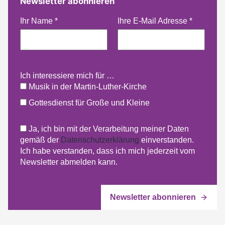
Newsletter abonnieren
Ihr Name
*
Ihre E-Mail Adresse
*
Ich interessiere mich für …
Musik in der Martin-Luther-Kirche
Gottesdienst für Große und Kleine
Ja, ich bin mit der Verarbeitung meiner Daten
gemäß der
Datenschutzerklärung
einverstanden.
Ich habe verstanden, dass ich mich jederzeit vom
Newsletter abmelden kann.