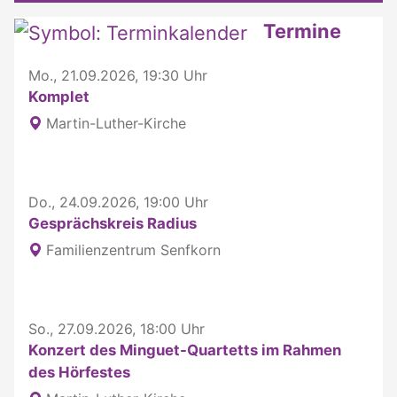
Weitere interessante Inhalte
Termine
Mo., 21.09.2026, 19:30 Uhr
Komplet
Martin-Luther-Kirche
Do., 24.09.2026, 19:00 Uhr
Gesprächskreis Radius
Familienzentrum Senfkorn
So., 27.09.2026, 18:00 Uhr
Konzert des Minguet-Quartetts im Rahmen
des Hörfestes