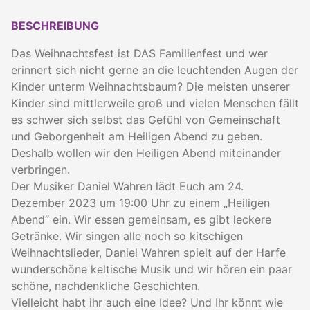
BESCHREIBUNG
Das Weihnachtsfest ist DAS Familienfest und wer
erinnert sich nicht gerne an die leuchtenden Augen der
Kinder unterm Weihnachtsbaum? Die meisten unserer
Kinder sind mittlerweile groß und vielen Menschen fällt
es schwer sich selbst das Gefühl von Gemeinschaft
und Geborgenheit am Heiligen Abend zu geben.
Deshalb wollen wir den Heiligen Abend miteinander
verbringen.
Der Musiker Daniel Wahren lädt Euch am 24.
Dezember 2023 um 19:00 Uhr zu einem „Heiligen
Abend“ ein. Wir essen gemeinsam, es gibt leckere
Getränke. Wir singen alle noch so kitschigen
Weihnachtslieder, Daniel Wahren spielt auf der Harfe
wunderschöne keltische Musik und wir hören ein paar
schöne, nachdenkliche Geschichten.
Vielleicht habt ihr auch eine Idee? Und Ihr könnt wie