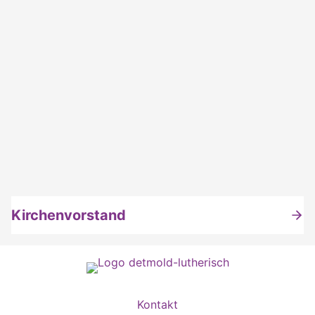
Kirchenvorstand
Kontakt