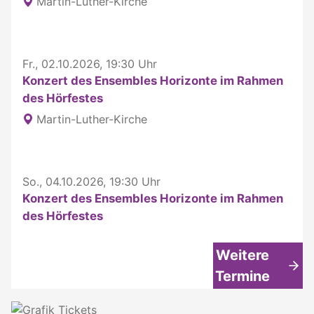
Martin-Luther-Kirche
Fr., 02.10.2026, 19:30 Uhr
Konzert des Ensembles Horizonte im Rahmen
des Hörfestes
Martin-Luther-Kirche
So., 04.10.2026, 19:30 Uhr
Konzert des Ensembles Horizonte im Rahmen
des Hörfestes
Weitere
Termine