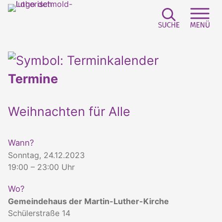
Suchfeld e
Sei
Termine
Weihnachten für Alle
Wann?
Sonntag, 24.12.2023
19:00 – 23:00 Uhr
Wo?
Gemeindehaus der Martin-Luther-Kirche
Schülerstraße 14