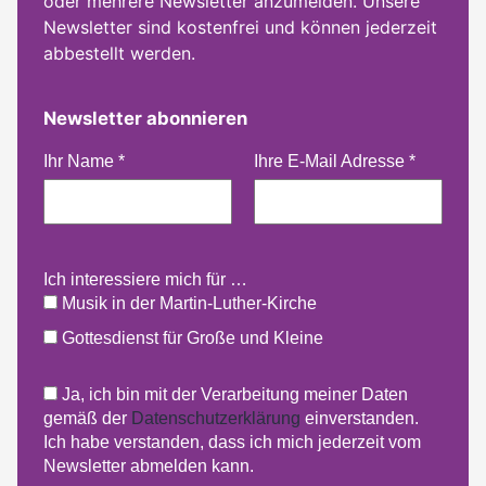
oder mehrere Newsletter anzumelden. Unsere
Newsletter sind kostenfrei und können jederzeit
abbestellt werden.
Newsletter abonnieren
Ihr Name
*
Ihre E-Mail Adresse
*
Ich interessiere mich für …
Musik in der Martin-Luther-Kirche
Gottesdienst für Große und Kleine
Ja, ich bin mit der Verarbeitung meiner Daten
gemäß der
Datenschutzerklärung
einverstanden.
Ich habe verstanden, dass ich mich jederzeit vom
Newsletter abmelden kann.