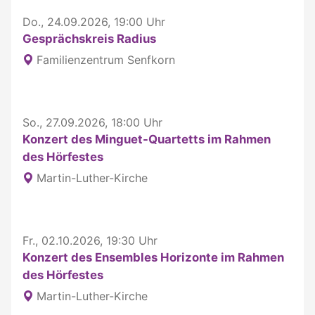
Do., 24.09.2026, 19:00 Uhr
Gesprächskreis Radius
Familienzentrum Senfkorn
So., 27.09.2026, 18:00 Uhr
Konzert des Minguet-Quartetts im Rahmen
des Hörfestes
Martin-Luther-Kirche
Fr., 02.10.2026, 19:30 Uhr
Konzert des Ensembles Horizonte im Rahmen
des Hörfestes
Martin-Luther-Kirche