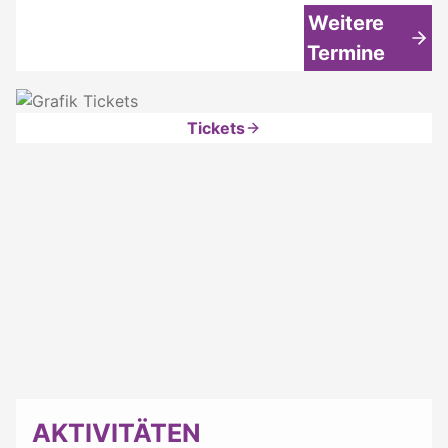
Weitere
Termine
Tickets
AKTIVITÄTEN