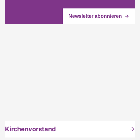
Kirchenvorstand