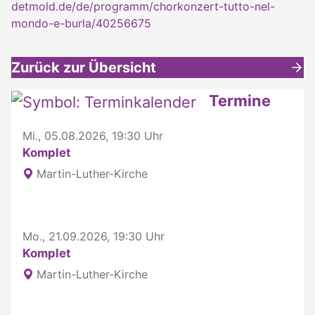
detmold.de/de/programm/chorkonzert-tutto-nel-
mondo-e-burla/40256675
Zurück zur Übersicht
Weitere interessante Inhalte
Termine
Mi., 05.08.2026, 19:30 Uhr
Komplet
Martin-Luther-Kirche
Mo., 21.09.2026, 19:30 Uhr
Komplet
Martin-Luther-Kirche