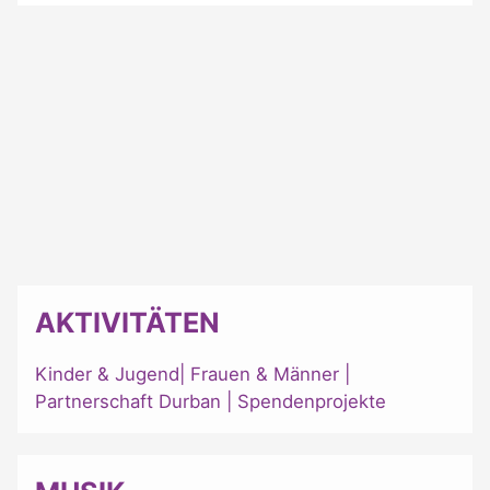
AKTIVITÄTEN
Kinder & Jugend
|
Frauen & Männer
|
Partnerschaft Durban
|
Spendenprojekte