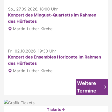
So., 27.09.2026, 18:00 Uhr
Konzert des Minguet-Quartetts im Rahmen
des Hörfestes
Martin-Luther-Kirche
Fr., 02.10.2026, 19:30 Uhr
Konzert des Ensembles Horizonte im Rahmen
des Hörfestes
Martin-Luther-Kirche
Weitere
Termine
Tickets