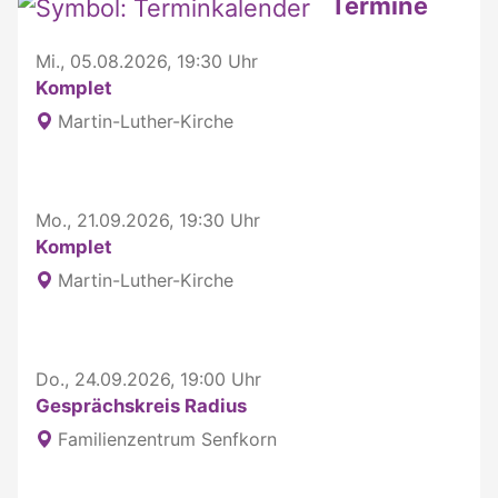
Termine
Mi., 05.08.2026, 19:30 Uhr
Komplet
Martin-Luther-Kirche
Mo., 21.09.2026, 19:30 Uhr
Komplet
Martin-Luther-Kirche
Do., 24.09.2026, 19:00 Uhr
Gesprächskreis Radius
Familienzentrum Senfkorn