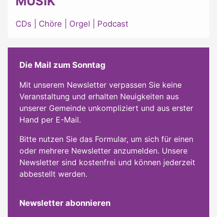
MUSIK
CDs
|
Chöre
|
Orgel
|
Podcast
Die Mail zum Sonntag
Mit unserem Newsletter verpassen Sie keine
Veranstaltung und erhalten Neuigkeiten aus
unserer Gemeinde unkompliziert und aus erster
Hand per E-Mail.
Bitte nutzen Sie das Formular, um sich für einen
oder mehrere Newsletter anzumelden. Unsere
Newsletter sind kostenfrei und können jederzeit
abbestellt werden.
Newsletter abonnieren