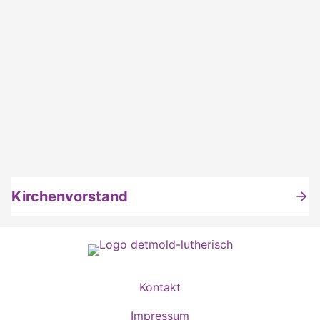
Kirchenvorstand
Kontakt
Impressum