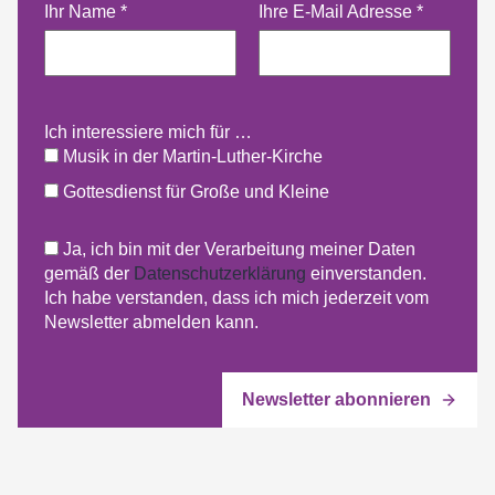
Ihr Name
*
Ihre E-Mail Adresse
*
Ich interessiere mich für …
Musik in der Martin-Luther-Kirche
Gottesdienst für Große und Kleine
Ja, ich bin mit der Verarbeitung meiner Daten
gemäß der
Datenschutzerklärung
einverstanden.
Ich habe verstanden, dass ich mich jederzeit vom
Newsletter abmelden kann.