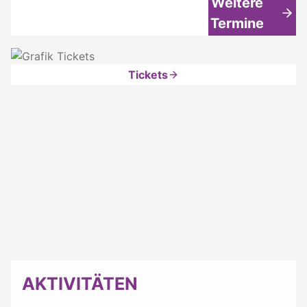
Weitere
Termine
Tickets
AKTIVITÄTEN