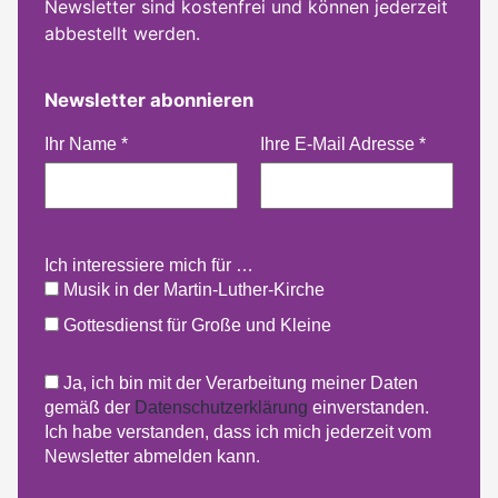
Newsletter sind kostenfrei und können jederzeit
abbestellt werden.
Newsletter abonnieren
Ihr Name
*
Ihre E-Mail Adresse
*
Ich interessiere mich für …
Musik in der Martin-Luther-Kirche
Gottesdienst für Große und Kleine
Ja, ich bin mit der Verarbeitung meiner Daten
gemäß der
Datenschutzerklärung
einverstanden.
Ich habe verstanden, dass ich mich jederzeit vom
Newsletter abmelden kann.