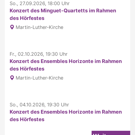
So., 27.09.2026, 18:00 Uhr
Konzert des Minguet-Quartetts im Rahmen
des Hörfestes
Martin-Luther-Kirche
Fr., 02.10.2026, 19:30 Uhr
Konzert des Ensembles Horizonte im Rahmen
des Hörfestes
Martin-Luther-Kirche
So., 04.10.2026, 19:30 Uhr
Konzert des Ensembles Horizonte im Rahmen
des Hörfestes