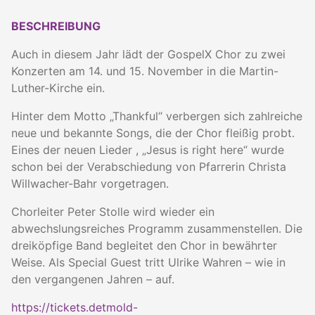
BESCHREIBUNG
Auch in diesem Jahr lädt der GospelX Chor zu zwei
Konzerten am 14. und 15. November in die Martin-
Luther-Kirche ein.
Hinter dem Motto „Thankful“ verbergen sich zahlreiche
neue und bekannte Songs, die der Chor fleißig probt.
Eines der neuen Lieder , „Jesus is right here“ wurde
schon bei der Verabschiedung von Pfarrerin Christa
Willwacher-Bahr vorgetragen.
Chorleiter Peter Stolle wird wieder ein
abwechslungsreiches Programm zusammenstellen. Die
dreiköpfige Band begleitet den Chor in bewährter
Weise. Als Special Guest tritt Ulrike Wahren – wie in
den vergangenen Jahren – auf.
https://tickets.detmold-