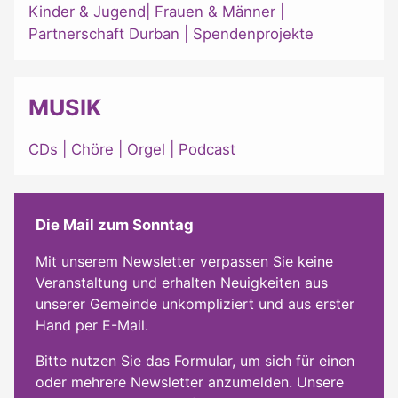
Kinder & Jugend
|
Frauen & Männer
|
Partnerschaft Durban
|
Spendenprojekte
MUSIK
CDs
|
Chöre
|
Orgel
|
Podcast
Die Mail zum Sonntag
Mit unserem Newsletter verpassen Sie keine
Veranstaltung und erhalten Neuigkeiten aus
unserer Gemeinde unkompliziert und aus erster
Hand per E-Mail.
Bitte nutzen Sie das Formular, um sich für einen
oder mehrere Newsletter anzumelden. Unsere