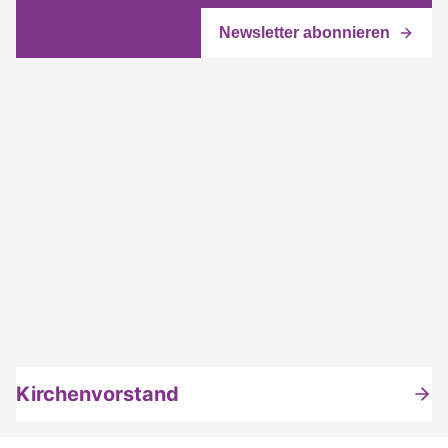
Kirchenvorstand