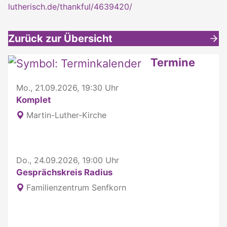
lutherisch.de/thankful/4639420/
Zurück zur Übersicht
Weitere interessante Inhalte
Termine
Mo., 21.09.2026, 19:30 Uhr
Komplet
Martin-Luther-Kirche
Do., 24.09.2026, 19:00 Uhr
Gesprächskreis Radius
Familienzentrum Senfkorn