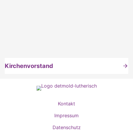
Kirchenvorstand
Kontakt
Impressum
Datenschutz