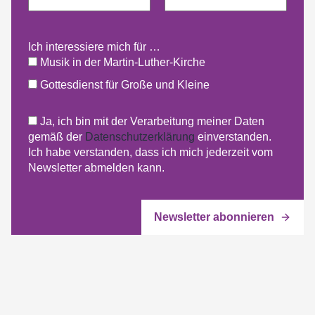
Ich interessiere mich für …
Musik in der Martin-Luther-Kirche
Gottesdienst für Große und Kleine
Ja, ich bin mit der Verarbeitung meiner Daten
gemäß der
Datenschutzerklärung
einverstanden.
Ich habe verstanden, dass ich mich jederzeit vom
Newsletter abmelden kann.