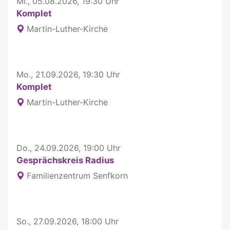
Mi., 05.08.2026, 19:30 Uhr
Komplet
Martin-Luther-Kirche
Mo., 21.09.2026, 19:30 Uhr
Komplet
Martin-Luther-Kirche
Do., 24.09.2026, 19:00 Uhr
Gesprächskreis Radius
Familienzentrum Senfkorn
So., 27.09.2026, 18:00 Uhr