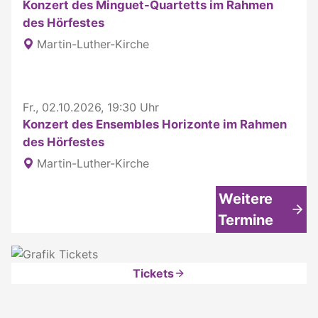
Konzert des Minguet-Quartetts im Rahmen
des Hörfestes
Martin-Luther-Kirche
Fr., 02.10.2026, 19:30 Uhr
Konzert des Ensembles Horizonte im Rahmen
des Hörfestes
Martin-Luther-Kirche
Weitere
Termine
Tickets