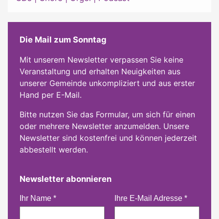
Die Mail zum Sonntag
Mit unserem Newsletter verpassen Sie keine
Veranstaltung und erhalten Neuigkeiten aus
unserer Gemeinde unkompliziert und aus erster
Hand per E-Mail.
Bitte nutzen Sie das Formular, um sich für einen
oder mehrere Newsletter anzumelden. Unsere
Newsletter sind kostenfrei und können jederzeit
abbestellt werden.
Newsletter abonnieren
Ihr Name
*
Ihre E-Mail Adresse
*