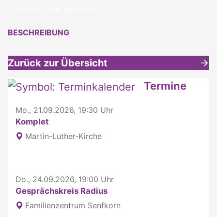
Termin in iCal speichern
BESCHREIBUNG
Zurück zur Übersicht
Weitere interessante Inhalte
Termine
Mo., 21.09.2026, 19:30 Uhr
Komplet
Martin-Luther-Kirche
Do., 24.09.2026, 19:00 Uhr
Gesprächskreis Radius
Familienzentrum Senfkorn