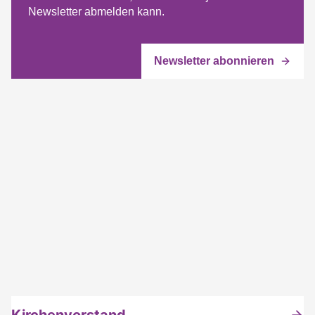
Newsletter abmelden kann.
Kirchenvorstand