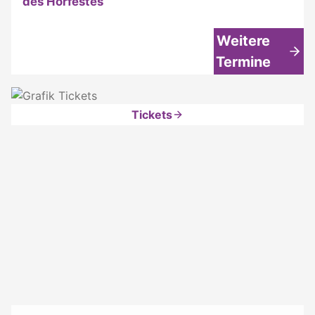
des Hörfestes
Weitere
Termine
Tickets