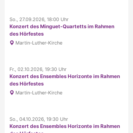
So., 27.09.2026, 18:00 Uhr
Konzert des Minguet-Quartetts im Rahmen
des Hörfestes
Martin-Luther-Kirche
Fr., 02.10.2026, 19:30 Uhr
Konzert des Ensembles Horizonte im Rahmen
des Hörfestes
Martin-Luther-Kirche
So., 04.10.2026, 19:30 Uhr
Konzert des Ensembles Horizonte im Rahmen