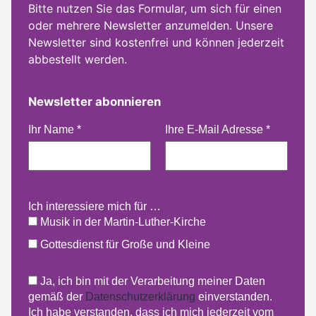
Bitte nutzen Sie das Formular, um sich für einen
oder mehrere Newsletter anzumelden. Unsere
Newsletter sind kostenfrei und können jederzeit
abbestellt werden.
Newsletter abonnieren
Ihr Name
*
Ihre E-Mail Adresse
*
Ich interessiere mich für …
Musik in der Martin-Luther-Kirche
Gottesdienst für Große und Kleine
Ja, ich bin mit der Verarbeitung meiner Daten
gemäß der
Datenschutzerklärung
einverstanden.
Ich habe verstanden, dass ich mich jederzeit vom