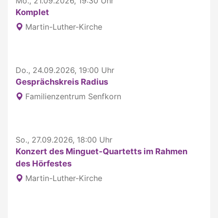
Mo., 21.09.2026, 19:30 Uhr
Komplet
Martin-Luther-Kirche
Do., 24.09.2026, 19:00 Uhr
Gesprächskreis Radius
Familienzentrum Senfkorn
So., 27.09.2026, 18:00 Uhr
Konzert des Minguet-Quartetts im Rahmen
des Hörfestes
Martin-Luther-Kirche