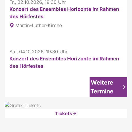
Fr., 02.10.2026, 19:30 Uhr
Konzert des Ensembles Horizonte im Rahmen
des Hörfestes
Martin-Luther-Kirche
So., 04.10.2026, 19:30 Uhr
Konzert des Ensembles Horizonte im Rahmen
des Hörfestes
Weitere
Termine
Tickets