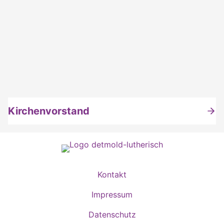
Kirchenvorstand
Kontakt
Impressum
Datenschutz