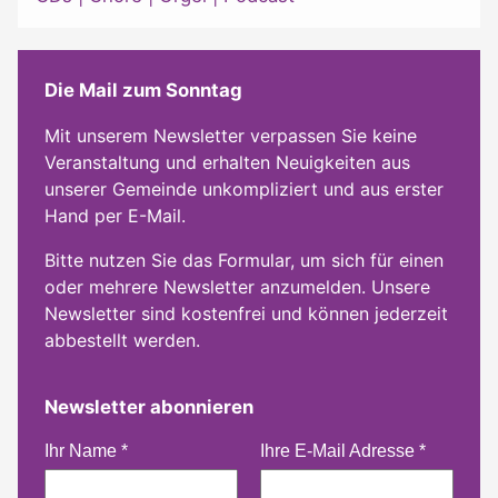
Die Mail zum Sonntag
Mit unserem Newsletter verpassen Sie keine
Veranstaltung und erhalten Neuigkeiten aus
unserer Gemeinde unkompliziert und aus erster
Hand per E-Mail.
Bitte nutzen Sie das Formular, um sich für einen
oder mehrere Newsletter anzumelden. Unsere
Newsletter sind kostenfrei und können jederzeit
abbestellt werden.
Newsletter abonnieren
Ihr Name
*
Ihre E-Mail Adresse
*