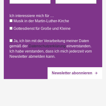
Ich interessiere mich für …
Musik in der Martin-Luther-Kirche
Gottesdienst für Große und Kleine
Ja, ich bin mit der Verarbeitung meiner Daten
gemäß der
Datenschutzerklärung
einverstanden.
Ich habe verstanden, dass ich mich jederzeit vom
Newsletter abmelden kann.