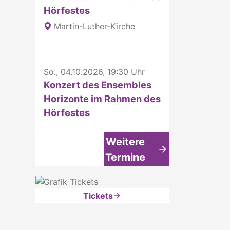
Hörfestes
Martin-Luther-Kirche
So., 04.10.2026, 19:30 Uhr
Konzert des Ensembles
Horizonte im Rahmen des
Hörfestes
Weitere
Termine
Tickets