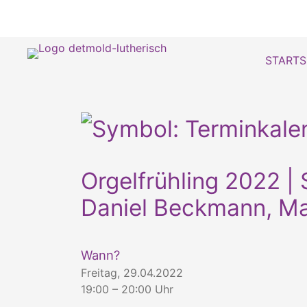
STARTS
Orgelfrühling 2022 
Daniel Beckmann, Ma
Wann?
Freitag, 29.04.2022
19:00 – 20:00 Uhr