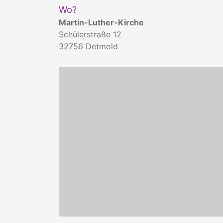
Wo?
Martin-Luther-Kirche
Schülerstraße 12
32756
Detmold