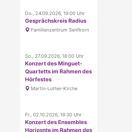
Do., 24.09.2026, 19:00 Uhr
Gesprächskreis Radius
Familienzentrum Senfkorn
So., 27.09.2026, 18:00 Uhr
Konzert des Minguet-
Quartetts im Rahmen des
Hörfestes
Martin-Luther-Kirche
Fr., 02.10.2026, 19:30 Uhr
Konzert des Ensembles
Horizonte im Rahmen des