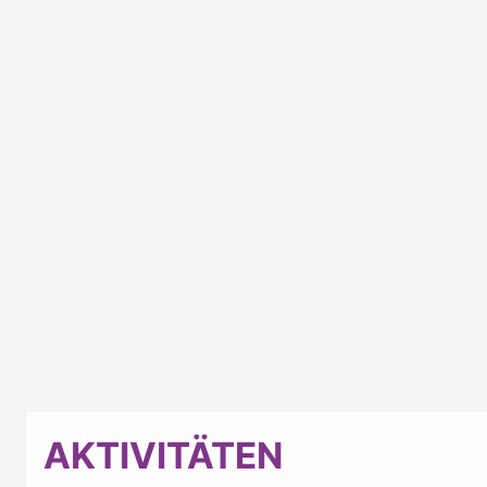
AKTIVITÄTEN