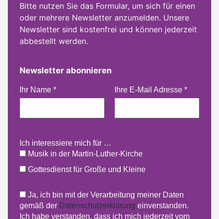
Bitte nutzen Sie das Formular, um sich für einen
oder mehrere Newsletter anzumelden. Unsere
Newsletter sind kostenfrei und können jederzeit
abbestellt werden.
Newsletter abonnieren
Ihr Name
*
Ihre E-Mail Adresse
*
Ich interessiere mich für …
Musik in der Martin-Luther-Kirche
Gottesdienst für Große und Kleine
Ja, ich bin mit der Verarbeitung meiner Daten
gemäß der
Datenschutzerklärung
einverstanden.
Ich habe verstanden, dass ich mich jederzeit vom