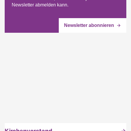
Newsletter abmelden kann.
Kirchenvorstand