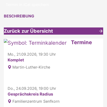
Termin in iCal speichern
BESCHREIBUNG
Zurück zur Übersicht
Weitere interessante Inhalte
Termine
Mo., 21.09.2026, 19:30 Uhr
Komplet
Martin-Luther-Kirche
Do., 24.09.2026, 19:00 Uhr
Gesprächskreis Radius
Familienzentrum Senfkorn