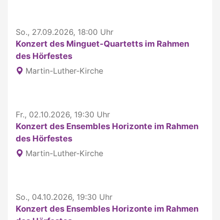
So., 27.09.2026, 18:00 Uhr
Konzert des Minguet-Quartetts im Rahmen
des Hörfestes
Martin-Luther-Kirche
Fr., 02.10.2026, 19:30 Uhr
Konzert des Ensembles Horizonte im Rahmen
des Hörfestes
Martin-Luther-Kirche
So., 04.10.2026, 19:30 Uhr
Konzert des Ensembles Horizonte im Rahmen