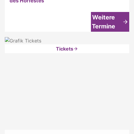
des Hörfestes
Weitere
Termine
Tickets