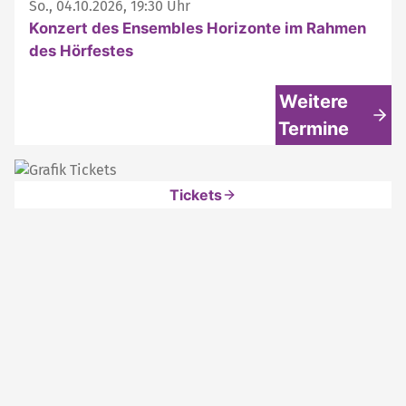
So., 04.10.2026, 19:30 Uhr
Konzert des Ensembles Horizonte im Rahmen
des Hörfestes
Weitere
Termine
Tickets