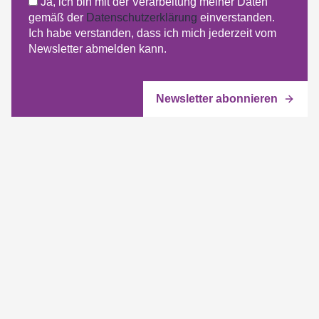
Ja, ich bin mit der Verarbeitung meiner Daten
gemäß der
Datenschutzerklärung
einverstanden.
Ich habe verstanden, dass ich mich jederzeit vom
Newsletter abmelden kann.