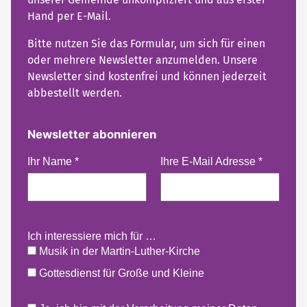
Hand per E-Mail.
Bitte nutzen Sie das Formular, um sich für einen
oder mehrere Newsletter anzumelden. Unsere
Newsletter sind kostenfrei und können jederzeit
abbestellt werden.
Newsletter abonnieren
Ihr Name
*
Ihre E-Mail Adresse
*
Ich interessiere mich für …
Musik in der Martin-Luther-Kirche
Gottesdienst für Große und Kleine