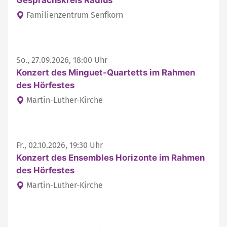
Familienzentrum Senfkorn
So., 27.09.2026, 18:00 Uhr
Konzert des Minguet-Quartetts im Rahmen
des Hörfestes
Martin-Luther-Kirche
Fr., 02.10.2026, 19:30 Uhr
Konzert des Ensembles Horizonte im Rahmen
des Hörfestes
Martin-Luther-Kirche