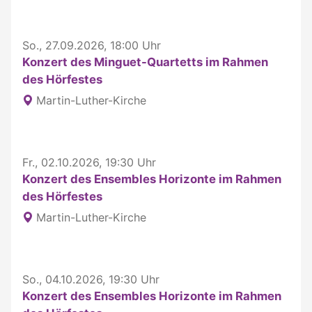
So., 27.09.2026, 18:00 Uhr
Konzert des Minguet-Quartetts im Rahmen
des Hörfestes
Martin-Luther-Kirche
Fr., 02.10.2026, 19:30 Uhr
Konzert des Ensembles Horizonte im Rahmen
des Hörfestes
Martin-Luther-Kirche
So., 04.10.2026, 19:30 Uhr
Konzert des Ensembles Horizonte im Rahmen