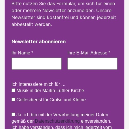
Bitte nutzen Sie das Formular, um sich für einen
oder mehrere Newsletter anzumelden. Unsere
Newsletter sind kostenfrei und können jederzeit
abbestellt werden.
Newsletter abonnieren
Ihr Name
*
Ihre E-Mail Adresse
*
Ich interessiere mich für …
Musik in der Martin-Luther-Kirche
Gottesdienst für Große und Kleine
Ja, ich bin mit der Verarbeitung meiner Daten
gemäß der
Datenschutzerklärung
einverstanden.
Ich habe verstanden, dass ich mich jederzeit vom