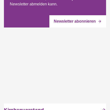
Newsletter abmelden kann.
Kirchenvorstand