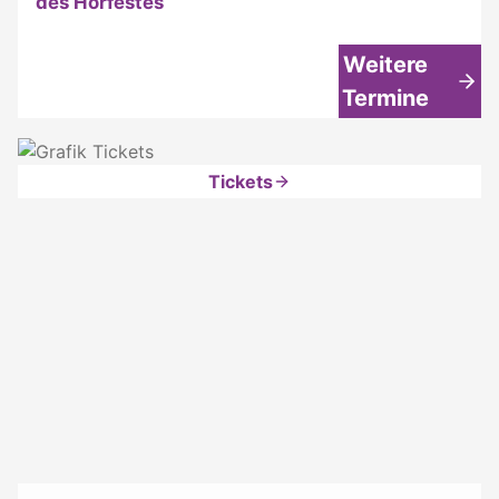
des Hörfestes
Weitere
Termine
Tickets