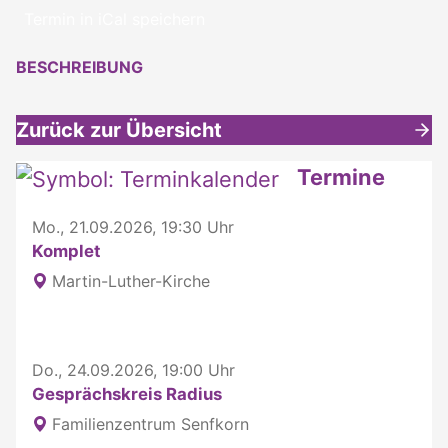
Termin in iCal speichern
BESCHREIBUNG
Zurück zur Übersicht
Weitere interessante Inhalte
Termine
Mo., 21.09.2026, 19:30 Uhr
Komplet
Martin-Luther-Kirche
Do., 24.09.2026, 19:00 Uhr
Gesprächskreis Radius
Familienzentrum Senfkorn