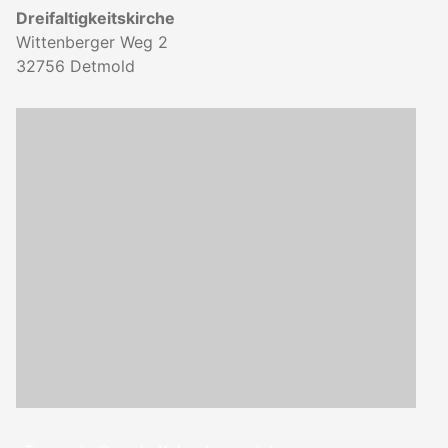
Dreifaltigkeitskirche
Wittenberger Weg 2
32756
Detmold