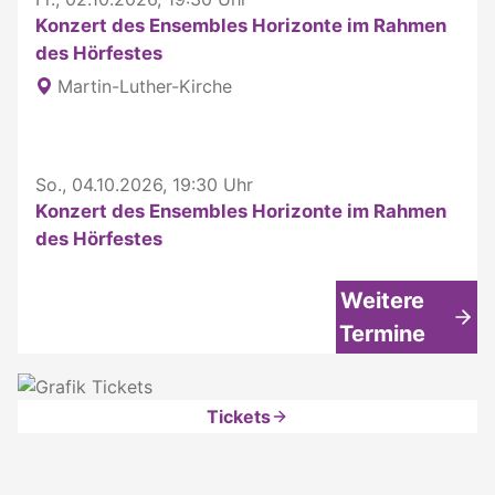
Konzert des Ensembles Horizonte im Rahmen
des Hörfestes
Martin-Luther-Kirche
So., 04.10.2026, 19:30 Uhr
Konzert des Ensembles Horizonte im Rahmen
des Hörfestes
Weitere
Termine
Tickets