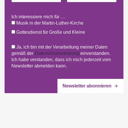
Ich interessiere mich für …
Musik in der Martin-Luther-Kirche
Gottesdienst für Große und Kleine
Ja, ich bin mit der Verarbeitung meiner Daten
gemäß der
Datenschutzerklärung
einverstanden.
Ich habe verstanden, dass ich mich jederzeit vom
Newsletter abmelden kann.