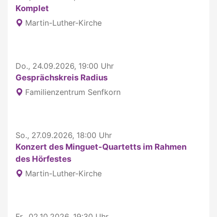
Komplet
Martin-Luther-Kirche
Do., 24.09.2026, 19:00 Uhr
Gesprächskreis Radius
Familienzentrum Senfkorn
So., 27.09.2026, 18:00 Uhr
Konzert des Minguet-Quartetts im Rahmen
des Hörfestes
Martin-Luther-Kirche
Fr., 02.10.2026, 19:30 Uhr