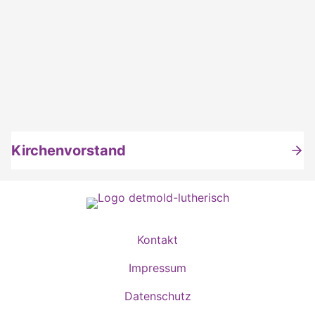
Kirchenvorstand
Kontakt
Impressum
Datenschutz