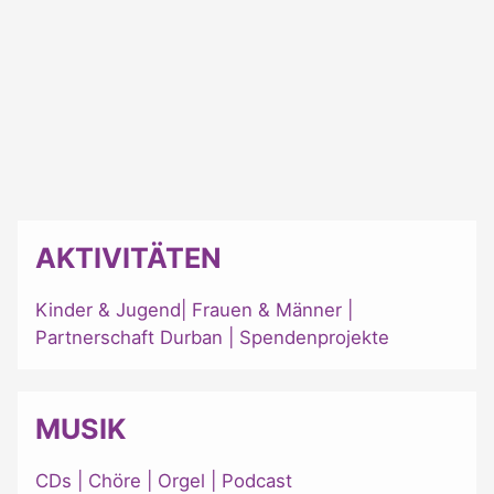
AKTIVITÄTEN
Kinder & Jugend
|
Frauen & Männer
|
Partnerschaft Durban
|
Spendenprojekte
MUSIK
CDs
|
Chöre
|
Orgel
|
Podcast