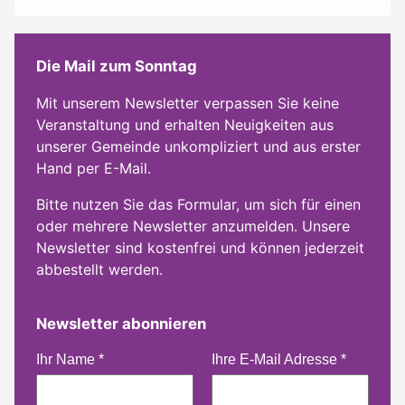
Die Mail zum Sonntag
Mit unserem Newsletter verpassen Sie keine
Veranstaltung und erhalten Neuigkeiten aus
unserer Gemeinde unkompliziert und aus erster
Hand per E-Mail.
Bitte nutzen Sie das Formular, um sich für einen
oder mehrere Newsletter anzumelden. Unsere
Newsletter sind kostenfrei und können jederzeit
abbestellt werden.
Newsletter abonnieren
Ihr Name
*
Ihre E-Mail Adresse
*