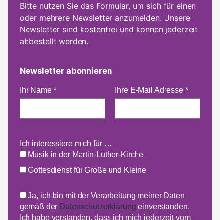
Bitte nutzen Sie das Formular, um sich für einen
oder mehrere Newsletter anzumelden. Unsere
Newsletter sind kostenfrei und können jederzeit
abbestellt werden.
Newsletter abonnieren
Ihr Name
*
Ihre E-Mail Adresse
*
Ich interessiere mich für …
Musik in der Martin-Luther-Kirche
Gottesdienst für Große und Kleine
Ja, ich bin mit der Verarbeitung meiner Daten
gemäß der
Datenschutzerklärung
einverstanden.
Ich habe verstanden, dass ich mich jederzeit vom