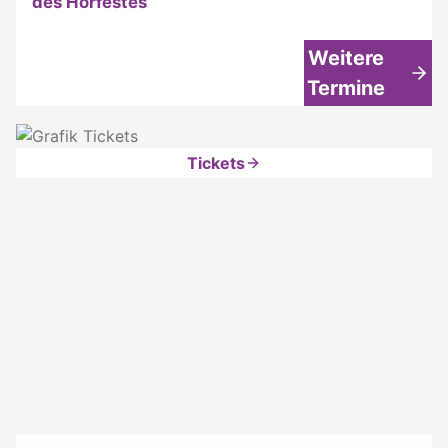
des Hörfestes
Weitere
Termine
Tickets