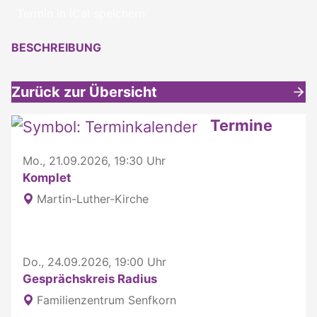
Termin in iCal speichern
BESCHREIBUNG
Zurück zur Übersicht
Weitere interessante Inhalte
Termine
Mo., 21.09.2026, 19:30 Uhr
Komplet
Martin-Luther-Kirche
Do., 24.09.2026, 19:00 Uhr
Gesprächskreis Radius
Familienzentrum Senfkorn