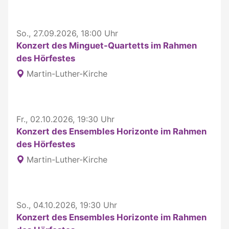
So., 27.09.2026, 18:00 Uhr
Konzert des Minguet-Quartetts im Rahmen
des Hörfestes
Martin-Luther-Kirche
Fr., 02.10.2026, 19:30 Uhr
Konzert des Ensembles Horizonte im Rahmen
des Hörfestes
Martin-Luther-Kirche
So., 04.10.2026, 19:30 Uhr
Konzert des Ensembles Horizonte im Rahmen