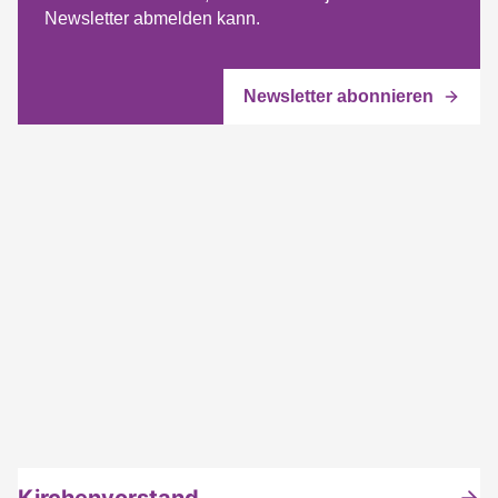
Newsletter abmelden kann.
Kirchenvorstand