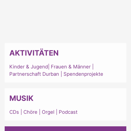
AKTIVITÄTEN
Kinder & Jugend
|
Frauen & Männer
|
Partnerschaft Durban
|
Spendenprojekte
MUSIK
CDs
|
Chöre
|
Orgel
|
Podcast