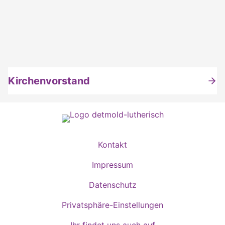
Kirchenvorstand
Kontakt
Impressum
Datenschutz
Privatsphäre-Einstellungen
Ihr findet uns auch auf