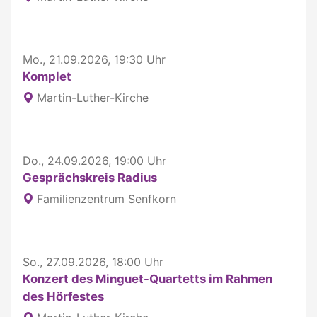
Mo., 21.09.2026, 19:30 Uhr
Komplet
Martin-Luther-Kirche
Do., 24.09.2026, 19:00 Uhr
Gesprächskreis Radius
Familienzentrum Senfkorn
So., 27.09.2026, 18:00 Uhr
Konzert des Minguet-Quartetts im Rahmen
des Hörfestes