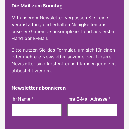
Die Mail zum Sonntag
Mit unserem Newsletter verpassen Sie keine
Veranstaltung und erhalten Neuigkeiten aus
unserer Gemeinde unkompliziert und aus erster
Hand per E-Mail.
Bitte nutzen Sie das Formular, um sich für einen
oder mehrere Newsletter anzumelden. Unsere
Newsletter sind kostenfrei und können jederzeit
abbestellt werden.
Newsletter abonnieren
Ihr Name
*
Ihre E-Mail Adresse
*