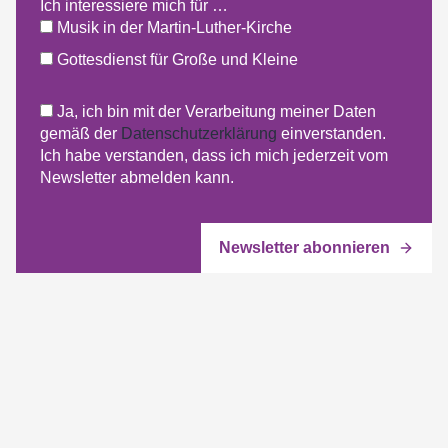
Ich interessiere mich für …
Musik in der Martin-Luther-Kirche
Gottesdienst für Große und Kleine
Ja, ich bin mit der Verarbeitung meiner Daten
gemäß der
Datenschutzerklärung
einverstanden.
Ich habe verstanden, dass ich mich jederzeit vom
Newsletter abmelden kann.