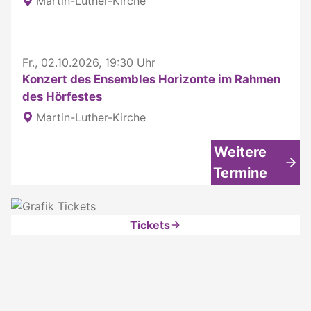
Martin-Luther-Kirche
Fr., 02.10.2026, 19:30 Uhr
Konzert des Ensembles Horizonte im Rahmen
des Hörfestes
Martin-Luther-Kirche
Weitere
Termine
Tickets