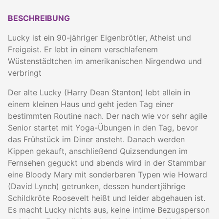
BESCHREIBUNG
Lucky ist ein 90-jähriger Eigenbrötler, Atheist und
Freigeist. Er lebt in einem verschlafenem
Wüstenstädtchen im amerikanischen Nirgendwo und
verbringt
Der alte Lucky (Harry Dean Stanton) lebt allein in
einem kleinen Haus und geht jeden Tag einer
bestimmten Routine nach. Der nach wie vor sehr agile
Senior startet mit Yoga-Übungen in den Tag, bevor
das Frühstück im Diner ansteht. Danach werden
Kippen gekauft, anschließend Quizsendungen im
Fernsehen geguckt und abends wird in der Stammbar
eine Bloody Mary mit sonderbaren Typen wie Howard
(David Lynch) getrunken, dessen hundertjährige
Schildkröte Roosevelt heißt und leider abgehauen ist.
Es macht Lucky nichts aus, keine intime Bezugsperson