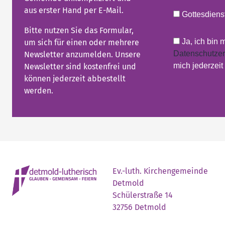
aus erster Hand per E-Mail.
Gottesdienst
Bitte nutzen Sie das Formular,
Ja, ich bin 
um sich für einen oder mehrere
Datenschutzer
Newsletter anzumelden. Unsere
mich jederzei
Newsletter sind kostenfrei und
können jederzeit abbestellt
werden.
Ev.-luth. Kirchengemeinde
Detmold
Schülerstraße 14
32756 Detmold