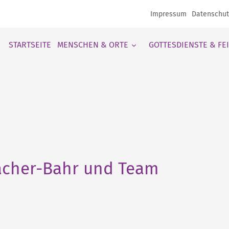
Impressum
Datenschut
STARTSEITE
MENSCHEN & ORTE
GOTTESDIENSTE & FE
wacher-Bahr und Team