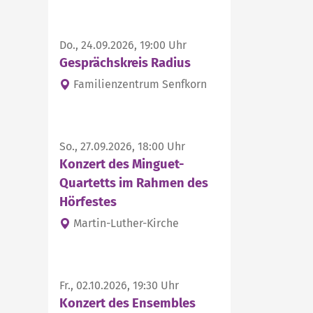
Do., 24.09.2026, 19:00 Uhr
Gesprächskreis Radius
Familienzentrum Senfkorn
So., 27.09.2026, 18:00 Uhr
Konzert des Minguet-
Quartetts im Rahmen des
Hörfestes
Martin-Luther-Kirche
Fr., 02.10.2026, 19:30 Uhr
Konzert des Ensembles