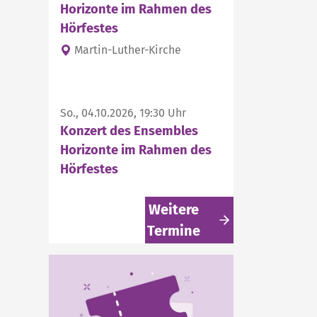
Horizonte im Rahmen des
Hörfestes
Martin-Luther-Kirche
So., 04.10.2026, 19:30 Uhr
Konzert des Ensembles
Horizonte im Rahmen des
Hörfestes
Weitere
Termine