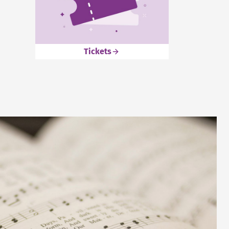
Tickets