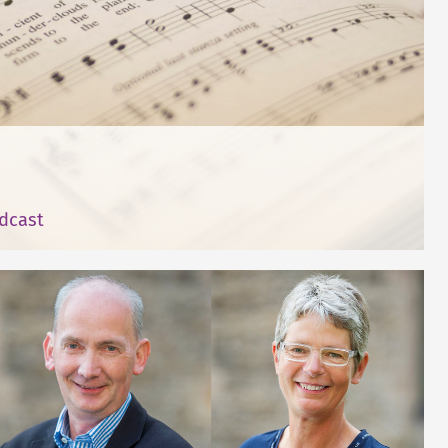
dcast