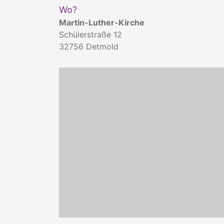
Wo?
Martin-Luther-Kirche
Schülerstraße 12
32756
Detmold