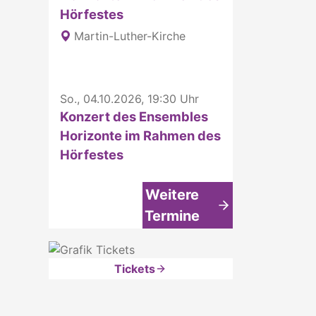
Hörfestes
Martin-Luther-Kirche
So., 04.10.2026, 19:30 Uhr
Konzert des Ensembles
Horizonte im Rahmen des
Hörfestes
Weitere
Termine
Tickets