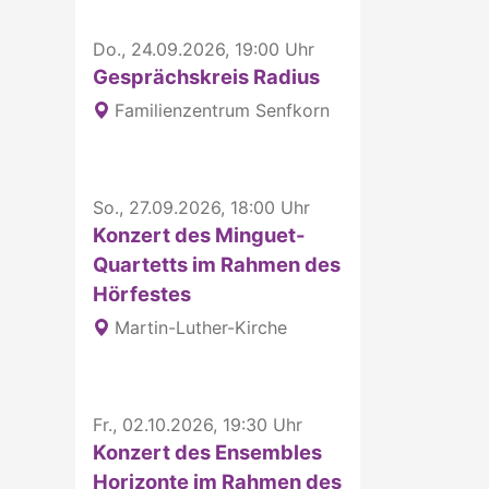
Do., 24.09.2026, 19:00 Uhr
Gesprächskreis Radius
Familienzentrum Senfkorn
So., 27.09.2026, 18:00 Uhr
Konzert des Minguet-
Quartetts im Rahmen des
Hörfestes
Martin-Luther-Kirche
Fr., 02.10.2026, 19:30 Uhr
Konzert des Ensembles
Horizonte im Rahmen des