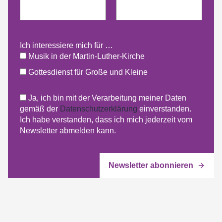
Ich interessiere mich für …
Musik in der Martin-Luther-Kirche
Gottesdienst für Große und Kleine
Ja, ich bin mit der Verarbeitung meiner Daten
gemäß der
Datenschutzerklärung
einverstanden.
Ich habe verstanden, dass ich mich jederzeit vom
Newsletter abmelden kann.