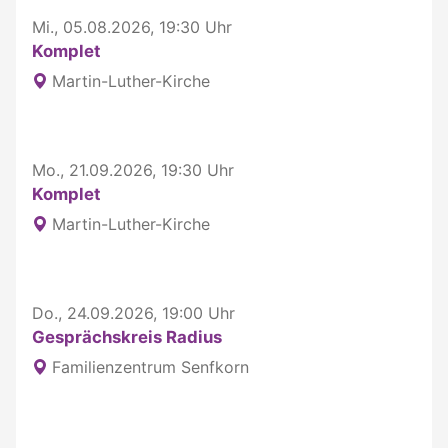
Mi., 05.08.2026, 19:30 Uhr
Komplet
Martin-Luther-Kirche
Mo., 21.09.2026, 19:30 Uhr
Komplet
Martin-Luther-Kirche
Do., 24.09.2026, 19:00 Uhr
Gesprächskreis Radius
Familienzentrum Senfkorn