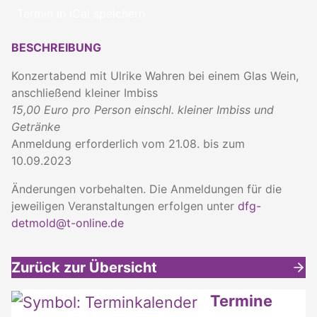
Termin in iCal speichern
BESCHREIBUNG
Konzertabend mit Ulrike Wahren bei einem Glas Wein,
anschließend kleiner Imbiss
15,00 Euro pro Person einschl. kleiner Imbiss und
Getränke
Anmeldung erforderlich vom 21.08. bis zum
10.09.2023
Änderungen vorbehalten. Die Anmeldungen für die
jeweiligen Veranstaltungen erfolgen unter
dfg-
detmold@t-online.de
Zurück zur Übersicht
Weitere interessante Inhalte
Termine