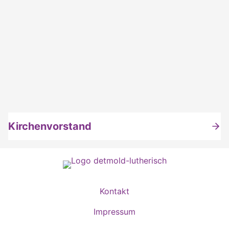
Kirchenvorstand
Kontakt
Impressum