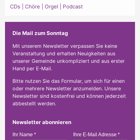
CDs
|
Chöre
|
Orgel
|
Podcast
Die Mail zum Sonntag
Mit unserem Newsletter verpassen Sie keine
Veranstaltung und erhalten Neuigkeiten aus
unserer Gemeinde unkompliziert und aus erster
Hand per E-Mail.
Bitte nutzen Sie das Formular, um sich für einen
oder mehrere Newsletter anzumelden. Unsere
Newsletter sind kostenfrei und können jederzeit
abbestellt werden.
Newsletter abonnieren
Ihr Name
*
Ihre E-Mail Adresse
*