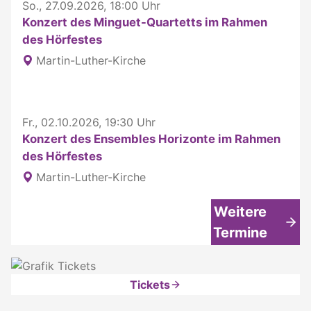
So., 27.09.2026, 18:00 Uhr
Konzert des Minguet-Quartetts im Rahmen
des Hörfestes
Martin-Luther-Kirche
Fr., 02.10.2026, 19:30 Uhr
Konzert des Ensembles Horizonte im Rahmen
des Hörfestes
Martin-Luther-Kirche
Weitere
Termine
Tickets