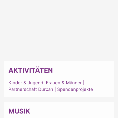
AKTIVITÄTEN
Kinder & Jugend
|
Frauen & Männer
|
Partnerschaft Durban
|
Spendenprojekte
MUSIK