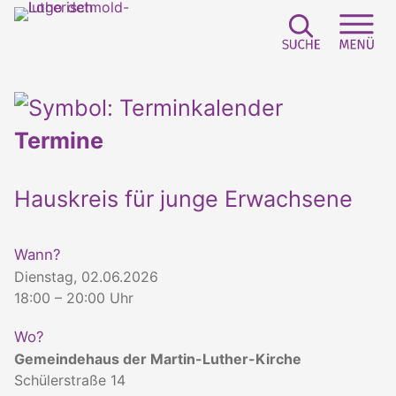
Suchfeld e
Sei
Termine
Hauskreis für junge Erwachsene
Wann?
Dienstag, 02.06.2026
18:00 – 20:00 Uhr
Wo?
Gemeindehaus der Martin-Luther-Kirche
Schülerstraße 14