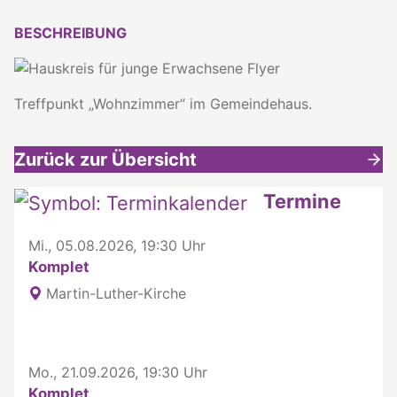
BESCHREIBUNG
Treffpunkt „Wohnzimmer“ im Gemeindehaus.
Zurück zur Übersicht
Weitere interessante Inhalte
Termine
Mi., 05.08.2026, 19:30 Uhr
Komplet
Martin-Luther-Kirche
Mo., 21.09.2026, 19:30 Uhr
Komplet