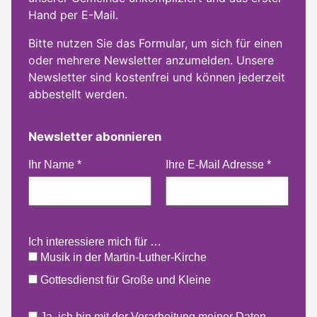
Hand per E-Mail.
Bitte nutzen Sie das Formular, um sich für einen
oder mehrere Newsletter anzumelden. Unsere
Newsletter sind kostenfrei und können jederzeit
abbestellt werden.
Newsletter abonnieren
Ihr Name
*
Ihre E-Mail Adresse
*
Ich interessiere mich für …
Musik in der Martin-Luther-Kirche
Gottesdienst für Große und Kleine
Ja, ich bin mit der Verarbeitung meiner Daten