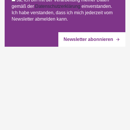
gemäß der
Datenschutzerklärung
einverstanden.
Ich habe verstanden, dass ich mich jederzeit vom
Newsletter abmelden kann.