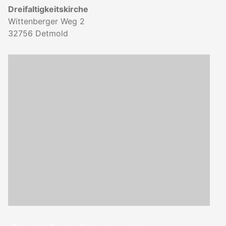
Dreifaltigkeitskirche
Wittenberger Weg 2
32756
Detmold