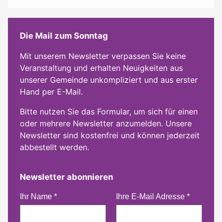
Die Mail zum Sonntag
Mit unserem Newsletter verpassen Sie keine
Veranstaltung und erhalten Neuigkeiten aus
unserer Gemeinde unkompliziert und aus erster
Hand per E-Mail.
Bitte nutzen Sie das Formular, um sich für einen
oder mehrere Newsletter anzumelden. Unsere
Newsletter sind kostenfrei und können jederzeit
abbestellt werden.
Newsletter abonnieren
Ihr Name
*
Ihre E-Mail Adresse
*