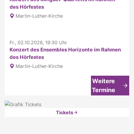
des Hörfestes
Martin-Luther-Kirche
Fr., 02.10.2026, 19:30 Uhr
Konzert des Ensembles Horizonte im Rahmen
des Hörfestes
Martin-Luther-Kirche
Weitere
Termine
Tickets