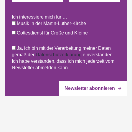
Ich interessiere mich für …
Musik in der Martin-Luther-Kirche
Gottesdienst für Große und Kleine
Ja, ich bin mit der Verarbeitung meiner Daten
gemäß der
Datenschutzerklärung
einverstanden.
Ich habe verstanden, dass ich mich jederzeit vom
Newsletter abmelden kann.