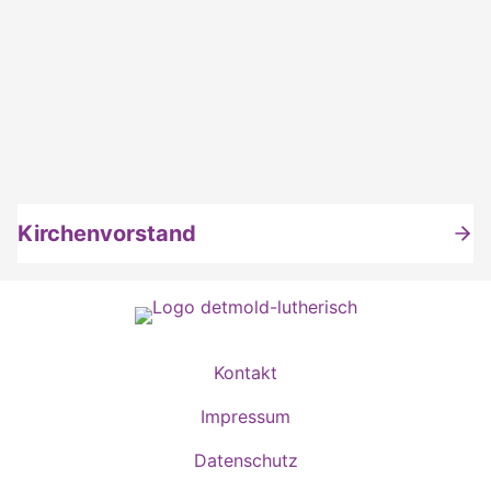
Kirchenvorstand
Kontakt
Impressum
Datenschutz