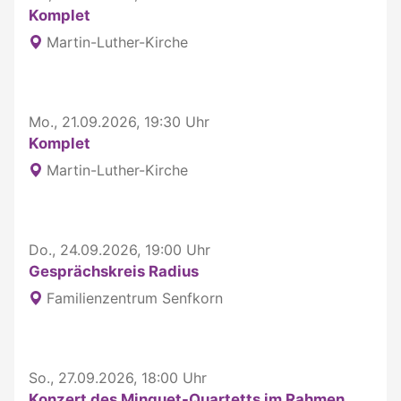
Komplet
Martin-Luther-Kirche
Mo., 21.09.2026, 19:30 Uhr
Komplet
Martin-Luther-Kirche
Do., 24.09.2026, 19:00 Uhr
Gesprächskreis Radius
Familienzentrum Senfkorn
So., 27.09.2026, 18:00 Uhr
Konzert des Minguet-Quartetts im Rahmen