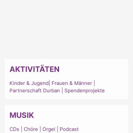
AKTIVITÄTEN
Kinder & Jugend
|
Frauen & Männer
|
Partnerschaft Durban
|
Spendenprojekte
MUSIK
CDs
|
Chöre
|
Orgel
|
Podcast