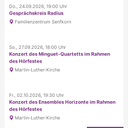
Do., 24.09.2026, 19:00 Uhr
Gesprächskreis Radius
Familienzentrum Senfkorn
So., 27.09.2026, 18:00 Uhr
Konzert des Minguet-Quartetts im Rahmen
des Hörfestes
Martin-Luther-Kirche
Fr., 02.10.2026, 19:30 Uhr
Konzert des Ensembles Horizonte im Rahmen
des Hörfestes
Martin-Luther-Kirche