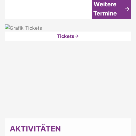
Weitere
Termine
Tickets
AKTIVITÄTEN