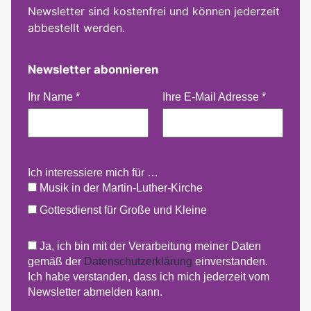
Newsletter sind kostenfrei und können jederzeit
abbestellt werden.
Newsletter abonnieren
Ihr Name
*
Ihre E-Mail Adresse
*
Ich interessiere mich für …
Musik in der Martin-Luther-Kirche
Gottesdienst für Große und Kleine
Ja, ich bin mit der Verarbeitung meiner Daten
gemäß der
Datenschutzerklärung
einverstanden.
Ich habe verstanden, dass ich mich jederzeit vom
Newsletter abmelden kann.