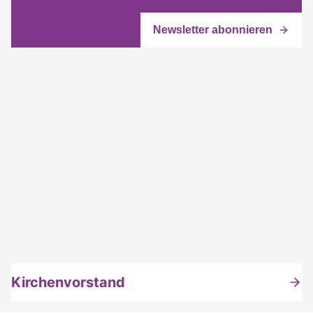
Kirchenvorstand