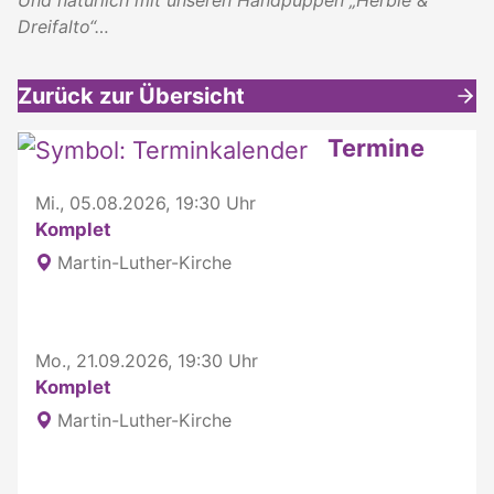
Dreifalto“…
Zurück zur Übersicht
Weitere interessante Inhalte
Termine
Mi., 05.08.2026, 19:30 Uhr
Komplet
Martin-Luther-Kirche
Mo., 21.09.2026, 19:30 Uhr
Komplet
Martin-Luther-Kirche