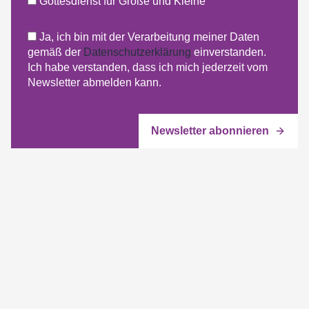
Gottesdienst für Große und Kleine
Ja, ich bin mit der Verarbeitung meiner Daten
gemäß der
Datenschutzerklärung
einverstanden.
Ich habe verstanden, dass ich mich jederzeit vom
Newsletter abmelden kann.