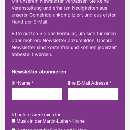
Mit unserem Newsletter verpassen Sie keine
Veranstaltung und erhalten Neuigkeiten aus
unserer Gemeinde unkompliziert und aus erster
Hand per E-Mail.
Bitte nutzen Sie das Formular, um sich für einen
oder mehrere Newsletter anzumelden. Unsere
Newsletter sind kostenfrei und können jederzeit
abbestellt werden.
Newsletter abonnieren
Ihr Name
*
Ihre E-Mail Adresse
*
Ich interessiere mich für …
Musik in der Martin-Luther-Kirche