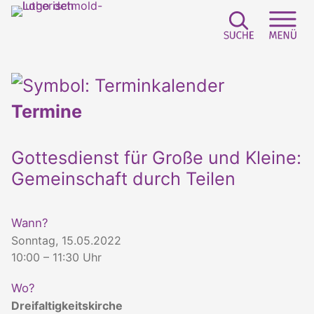
Suchfeld e
Sei
Termine
Gottesdienst für Große und Kleine:
Gemeinschaft durch Teilen
Wann?
Sonntag, 15.05.2022
10:00 – 11:30 Uhr
Wo?
Dreifaltigkeitskirche