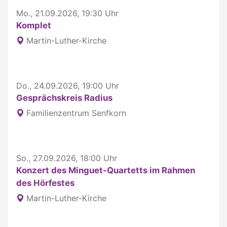
Mo., 21.09.2026, 19:30 Uhr
Komplet
Martin-Luther-Kirche
Do., 24.09.2026, 19:00 Uhr
Gesprächskreis Radius
Familienzentrum Senfkorn
So., 27.09.2026, 18:00 Uhr
Konzert des Minguet-Quartetts im Rahmen
des Hörfestes
Martin-Luther-Kirche