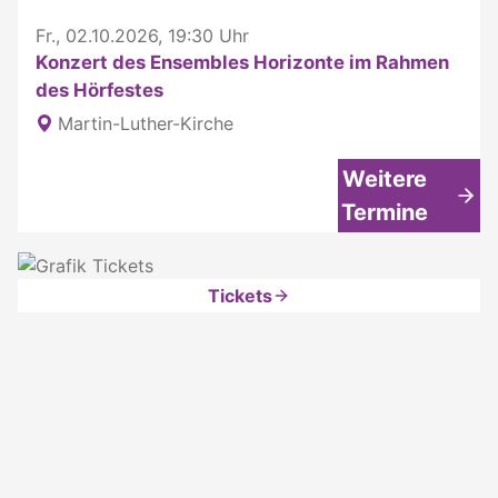
Fr., 02.10.2026, 19:30 Uhr
Konzert des Ensembles Horizonte im Rahmen
des Hörfestes
Martin-Luther-Kirche
Weitere
Termine
Tickets