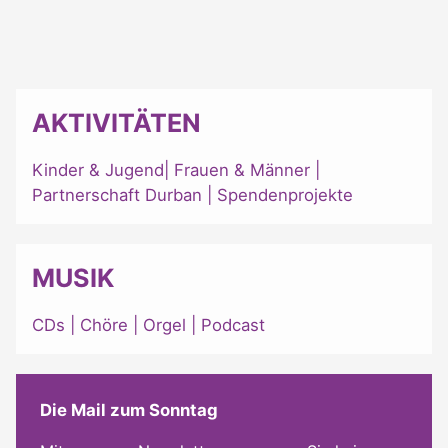
AKTIVITÄTEN
Kinder & Jugend
|
Frauen & Männer
|
Partnerschaft Durban
|
Spendenprojekte
MUSIK
CDs
|
Chöre
|
Orgel
|
Podcast
Die Mail zum Sonntag