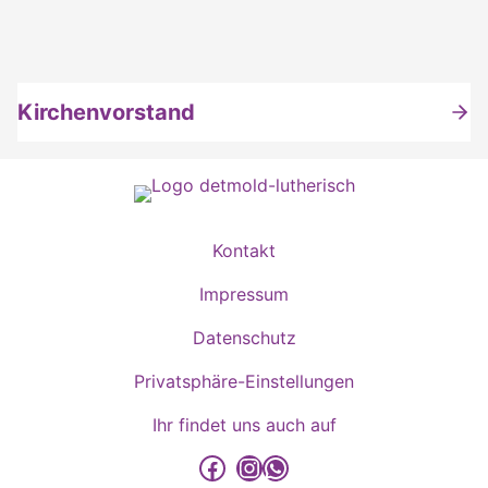
Kirchenvorstand
Kontakt
Impressum
Datenschutz
Privatsphäre-Einstellungen
Ihr findet uns auch auf
detmold-lutherisch auf Facebook
detmold-lutherisch auf Instagram
detmold-lutherisch auf WhatsApp