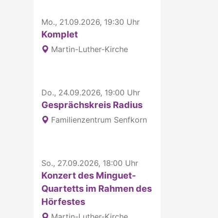
Mo., 21.09.2026, 19:30 Uhr
Komplet
Martin-Luther-Kirche
Do., 24.09.2026, 19:00 Uhr
Gesprächskreis Radius
Familienzentrum Senfkorn
So., 27.09.2026, 18:00 Uhr
Konzert des Minguet-
Quartetts im Rahmen des
Hörfestes
Martin-Luther-Kirche