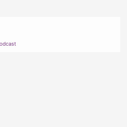
odcast