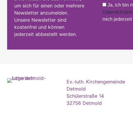
Ja, ich bin 
um sich für einen oder mehrere
Datenschutzer
Newsletter anzumelden.
mich jederzei
Unsere Newsletter sind
kostenfrei und können
jederzeit abbestellt werden.
Ev.-luth. Kirchengemeinde
Detmold
Schülerstraße 14
32756 Detmold