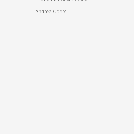
Andrea Coers