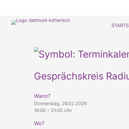
STARTS
Gesprächskreis Radi
Wann?
Donnerstag, 26.02.2026
19:00 – 21:00 Uhr
Wo?