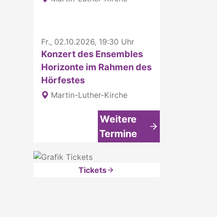
Fr., 02.10.2026, 19:30 Uhr
Konzert des Ensembles
Horizonte im Rahmen des
Hörfestes
Martin-Luther-Kirche
Weitere
Termine
Tickets