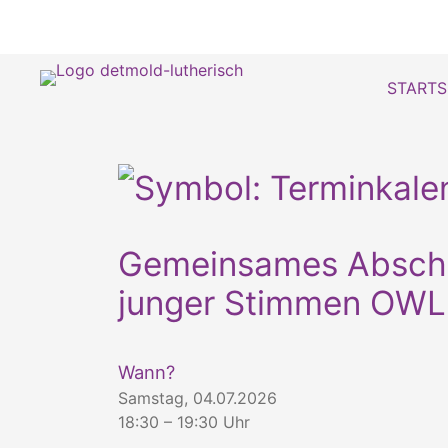
STARTS
Gemeinsames Abschlu
junger Stimmen OWL
Wann?
Samstag, 04.07.2026
18:30 – 19:30 Uhr