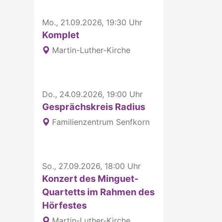
Mo., 21.09.2026, 19:30 Uhr
Komplet
Martin-Luther-Kirche
Do., 24.09.2026, 19:00 Uhr
Gesprächskreis Radius
Familienzentrum Senfkorn
So., 27.09.2026, 18:00 Uhr
Konzert des Minguet-
Quartetts im Rahmen des
Hörfestes
Martin-Luther-Kirche