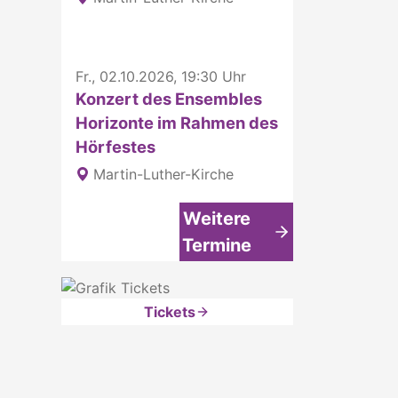
Fr., 02.10.2026, 19:30 Uhr
Konzert des Ensembles
Horizonte im Rahmen des
Hörfestes
Martin-Luther-Kirche
Weitere
Termine
Tickets