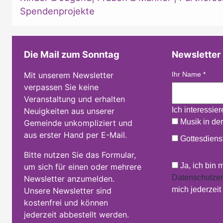
Spendenprojekte
Die Mail zum Sonntag
Newsletter
Mit unserem Newsletter
Ihr Name
*
verpassen Sie keine
Veranstaltung und erhalten
Ich interessie
Neuigkeiten aus unserer
Musik in der
Gemeinde unkompliziert und
aus erster Hand per E-Mail.
Gottesdienst
Bitte nutzen Sie das Formular,
Ja, ich bin 
um sich für einen oder mehrere
Datenschutzer
Newsletter anzumelden.
mich jederzei
Unsere Newsletter sind
kostenfrei und können
jederzeit abbestellt werden.