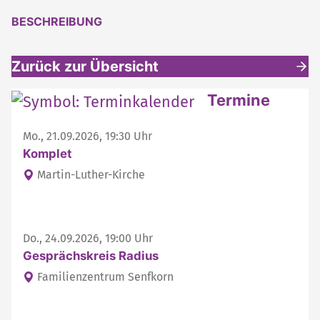
BESCHREIBUNG
Zurück zur Übersicht
Weitere interessante Inhalte
Termine
Mo., 21.09.2026, 19:30 Uhr
Komplet
Martin-Luther-Kirche
Do., 24.09.2026, 19:00 Uhr
Gesprächskreis Radius
Familienzentrum Senfkorn