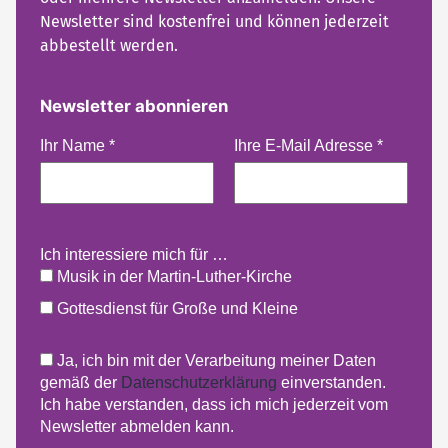
Newsletter sind kostenfrei und können jederzeit
abbestellt werden.
Newsletter abonnieren
Ihr Name
*
Ihre E-Mail Adresse
*
Ich interessiere mich für …
Musik in der Martin-Luther-Kirche
Gottesdienst für Große und Kleine
Ja, ich bin mit der Verarbeitung meiner Daten
gemäß der
Datenschutzerklärung
einverstanden.
Ich habe verstanden, dass ich mich jederzeit vom
Newsletter abmelden kann.