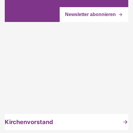
Kirchenvorstand