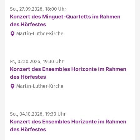
So., 27.09.2026, 18:00 Uhr
Konzert des Minguet-Quartetts im Rahmen
des Hörfestes
Martin-Luther-Kirche
Fr., 02.10.2026, 19:30 Uhr
Konzert des Ensembles Horizonte im Rahmen
des Hörfestes
Martin-Luther-Kirche
So., 04.10.2026, 19:30 Uhr
Konzert des Ensembles Horizonte im Rahmen
des Hörfestes