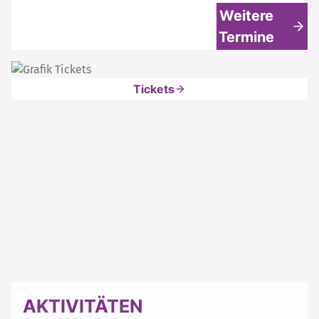
Weitere
Termine
Tickets
AKTIVITÄTEN