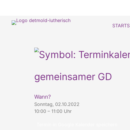
STARTS
gemeinsamer GD
Wann?
Sonntag, 02.10.2022
10:00 – 11:00 Uhr
Termin in Google Kalender speichern