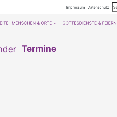
Se
Impressum
Datenschutz
du
EITE
MENSCHEN & ORTE
GOTTESDIENSTE & FEIERN
Termine