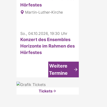
Hörfestes
Martin-Luther-Kirche
So., 04.10.2026, 19:30 Uhr
Konzert des Ensembles
Horizonte im Rahmen des
Hörfestes
Weitere
Termine
Tickets