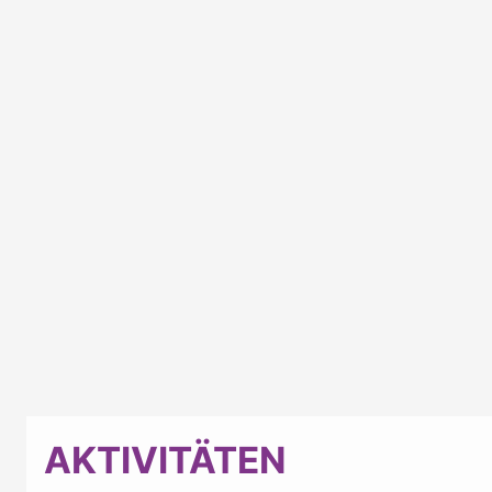
AKTIVITÄTEN