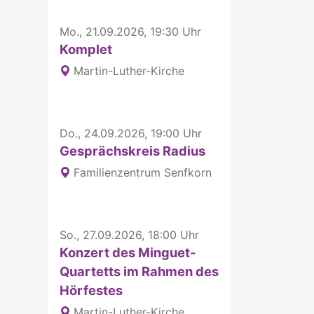
Mo., 21.09.2026, 19:30 Uhr
Komplet
Martin-Luther-Kirche
Do., 24.09.2026, 19:00 Uhr
Gesprächskreis Radius
Familienzentrum Senfkorn
So., 27.09.2026, 18:00 Uhr
Konzert des Minguet-
Quartetts im Rahmen des
Hörfestes
Martin-Luther-Kirche