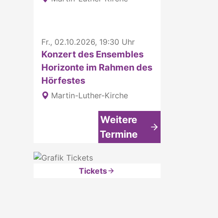
Fr., 02.10.2026, 19:30 Uhr
Konzert des Ensembles
Horizonte im Rahmen des
Hörfestes
Martin-Luther-Kirche
Weitere
Termine
Tickets