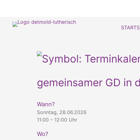
STARTS
gemeinsamer GD in d
Wann?
Sonntag, 28.06.2026
11:00 – 12:00 Uhr
Wo?