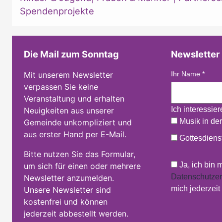
Spendenprojekte
Die Mail zum Sonntag
Newsletter
Mit unserem Newsletter
Ihr Name
*
verpassen Sie keine
Veranstaltung und erhalten
Ich interessie
Neuigkeiten aus unserer
Musik in der
Gemeinde unkompliziert und
aus erster Hand per E-Mail.
Gottesdienst
Bitte nutzen Sie das Formular,
Ja, ich bin 
um sich für einen oder mehrere
Datenschutzer
Newsletter anzumelden.
mich jederzei
Unsere Newsletter sind
kostenfrei und können
jederzeit abbestellt werden.