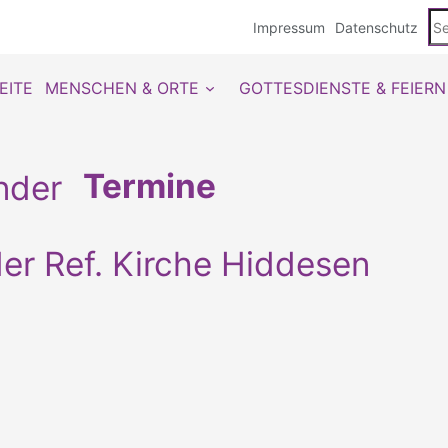
Se
Impressum
Datenschutz
du
EITE
MENSCHEN & ORTE
GOTTESDIENSTE & FEIERN
Termine
er Ref. Kirche Hiddesen