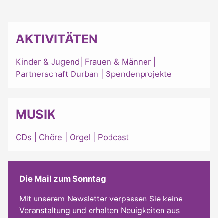
AKTIVITÄTEN
Kinder & Jugend
|
Frauen & Männer
|
Partnerschaft Durban
|
Spendenprojekte
MUSIK
CDs
|
Chöre
|
Orgel
|
Podcast
Die Mail zum Sonntag
Mit unserem Newsletter verpassen Sie keine
Veranstaltung und erhalten Neuigkeiten aus