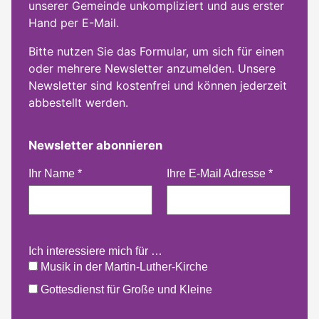
unserer Gemeinde unkompliziert und aus erster
Hand per E-Mail.
Bitte nutzen Sie das Formular, um sich für einen
oder mehrere Newsletter anzumelden. Unsere
Newsletter sind kostenfrei und können jederzeit
abbestellt werden.
Newsletter abonnieren
Ihr Name
*
Ihre E-Mail Adresse
*
Ich interessiere mich für …
Musik in der Martin-Luther-Kirche
Gottesdienst für Große und Kleine