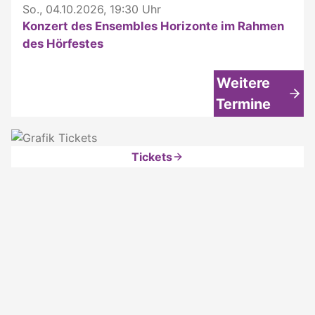
So., 04.10.2026, 19:30 Uhr
Konzert des Ensembles Horizonte im Rahmen
des Hörfestes
Weitere
Termine
Tickets