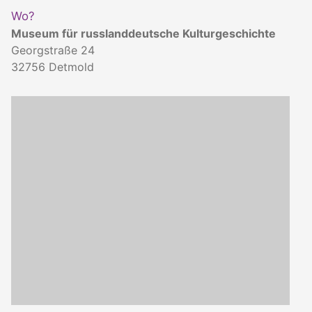
Wo?
Museum für russlanddeutsche Kulturgeschichte
Georgstraße 24
32756
Detmold