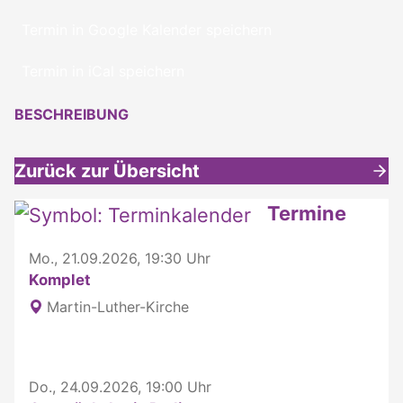
Termin in Google Kalender speichern
Termin in iCal speichern
BESCHREIBUNG
Zurück zur Übersicht
Weitere interessante Inhalte
Termine
Mo., 21.09.2026, 19:30 Uhr
Komplet
Martin-Luther-Kirche
Do., 24.09.2026, 19:00 Uhr