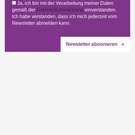
Ja, ich bin mit der Verarbeitung meiner Daten
gemäß der
Datenschutzerklärung
einverstanden.
Ich habe verstanden, dass ich mich jederzeit vom
Newsletter abmelden kann.