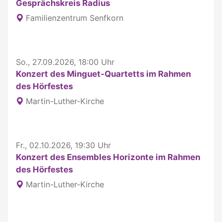
Gesprächskreis Radius
Familienzentrum Senfkorn
So., 27.09.2026, 18:00 Uhr
Konzert des Minguet-Quartetts im Rahmen
des Hörfestes
Martin-Luther-Kirche
Fr., 02.10.2026, 19:30 Uhr
Konzert des Ensembles Horizonte im Rahmen
des Hörfestes
Martin-Luther-Kirche