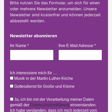
Bitte nutzen Sie das Formular, um sich für einen
oder mehrere Newsletter anzumelden. Unsere
Newsletter sind kostenfrei und können jederzeit
abbestellt werden.
Newsletter abonnieren
Ihr Name
*
Ihre E-Mail Adresse
*
Ich interessiere mich für …
Musik in der Martin-Luther-Kirche
Gottesdienst für Große und Kleine
Ja, ich bin mit der Verarbeitung meiner Daten
gemäß der
Datenschutzerklärung
einverstanden.
Ich habe verstanden, dass ich mich jederzeit vom