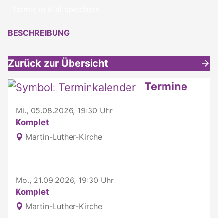
Termin in iCal speichern
BESCHREIBUNG
Zurück zur Übersicht
Weitere interessante Inhalte
Termine
Mi., 05.08.2026, 19:30 Uhr
Komplet
Martin-Luther-Kirche
Mo., 21.09.2026, 19:30 Uhr
Komplet
Martin-Luther-Kirche