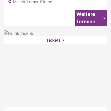
Martin-Luther-Kirche
Weitere
Termine
Tickets