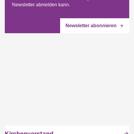
Newsletter abmelden kann.
Kirchenvorstand