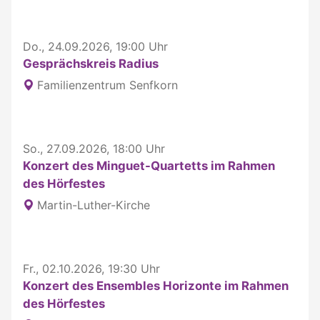
Do., 24.09.2026, 19:00 Uhr
Gesprächskreis Radius
Familienzentrum Senfkorn
So., 27.09.2026, 18:00 Uhr
Konzert des Minguet-Quartetts im Rahmen
des Hörfestes
Martin-Luther-Kirche
Fr., 02.10.2026, 19:30 Uhr
Konzert des Ensembles Horizonte im Rahmen
des Hörfestes