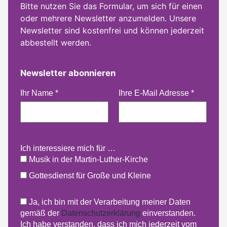
Bitte nutzen Sie das Formular, um sich für einen
oder mehrere Newsletter anzumelden. Unsere
Newsletter sind kostenfrei und können jederzeit
abbestellt werden.
Newsletter abonnieren
Ihr Name
*
Ihre E-Mail Adresse
*
Ich interessiere mich für …
Musik in der Martin-Luther-Kirche
Gottesdienst für Große und Kleine
Ja, ich bin mit der Verarbeitung meiner Daten
gemäß der
Datenschutzerklärung
einverstanden.
Ich habe verstanden, dass ich mich jederzeit vom