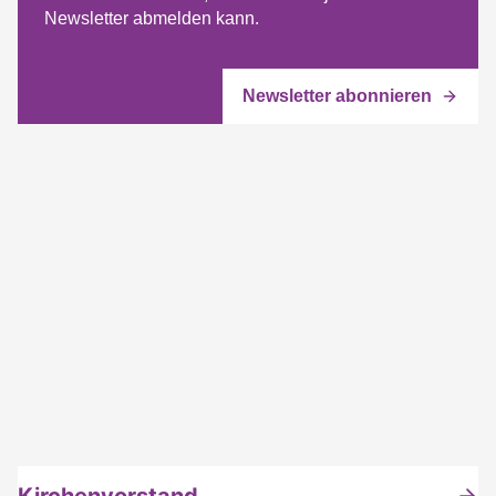
Newsletter abmelden kann.
Kirchenvorstand