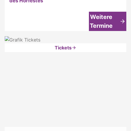
des Hörfestes
Weitere
Termine
Tickets