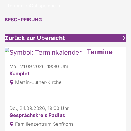
Termin in iCal speichern
BESCHREIBUNG
Zurück zur Übersicht
Weitere interessante Inhalte
Termine
Mo., 21.09.2026, 19:30 Uhr
Komplet
Martin-Luther-Kirche
Do., 24.09.2026, 19:00 Uhr
Gesprächskreis Radius
Familienzentrum Senfkorn