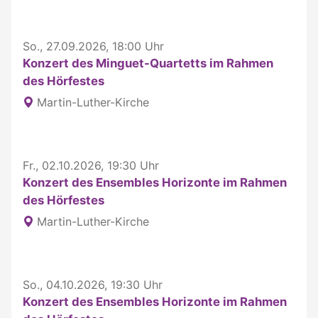
So., 27.09.2026, 18:00 Uhr
Konzert des Minguet-Quartetts im Rahmen
des Hörfestes
Martin-Luther-Kirche
Fr., 02.10.2026, 19:30 Uhr
Konzert des Ensembles Horizonte im Rahmen
des Hörfestes
Martin-Luther-Kirche
So., 04.10.2026, 19:30 Uhr
Konzert des Ensembles Horizonte im Rahmen