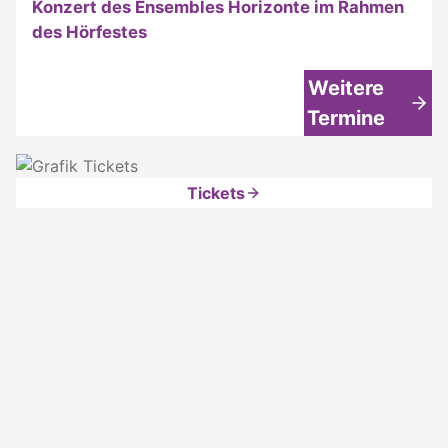
Konzert des Ensembles Horizonte im Rahmen
des Hörfestes
Weitere
Termine
Tickets