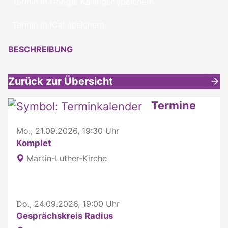
Termin in Google Kalender speichern
Termin in iCal speichern
BESCHREIBUNG
Zurück zur Übersicht
Weitere interessante Inhalte
Termine
Mo., 21.09.2026, 19:30 Uhr
Komplet
Martin-Luther-Kirche
Do., 24.09.2026, 19:00 Uhr
Gesprächskreis Radius