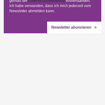
gemäß der
Datenschutzerklärung
einverstanden.
Ich habe verstanden, dass ich mich jederzeit vom
Newsletter abmelden kann.