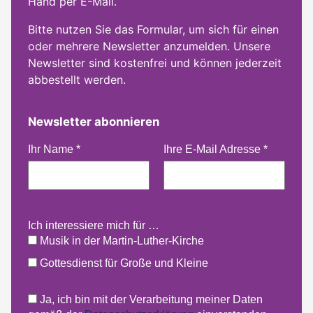
Hand per E-Mail.
Bitte nutzen Sie das Formular, um sich für einen
oder mehrere Newsletter anzumelden. Unsere
Newsletter sind kostenfrei und können jederzeit
abbestellt werden.
Newsletter abonnieren
Ihr Name
*
Ihre E-Mail Adresse
*
Ich interessiere mich für …
Musik in der Martin-Luther-Kirche
Gottesdienst für Große und Kleine
Ja, ich bin mit der Verarbeitung meiner Daten