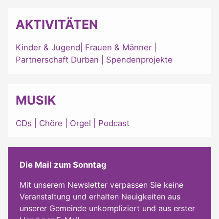
AKTIVITÄTEN
Kinder & Jugend
|
Frauen & Männer
|
Partnerschaft Durban
|
Spendenprojekte
MUSIK
CDs
|
Chöre
|
Orgel
|
Podcast
Die Mail zum Sonntag
Mit unserem Newsletter verpassen Sie keine
Veranstaltung und erhalten Neuigkeiten aus
unserer Gemeinde unkompliziert und aus erster