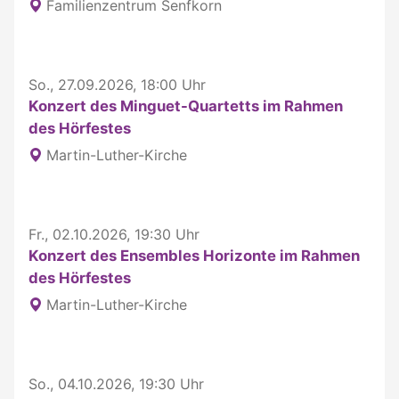
Familienzentrum Senfkorn
So., 27.09.2026, 18:00 Uhr
Konzert des Minguet-Quartetts im Rahmen
des Hörfestes
Martin-Luther-Kirche
Fr., 02.10.2026, 19:30 Uhr
Konzert des Ensembles Horizonte im Rahmen
des Hörfestes
Martin-Luther-Kirche
So., 04.10.2026, 19:30 Uhr