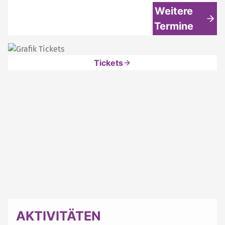
Weitere
Termine
Tickets
AKTIVITÄTEN