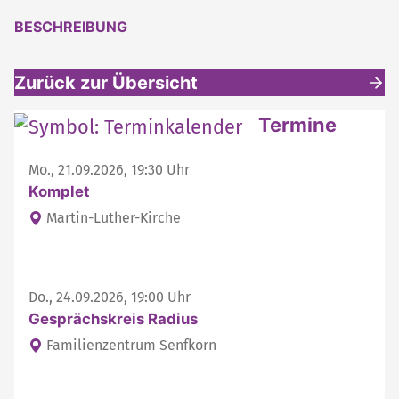
BESCHREIBUNG
Zurück zur Übersicht
Weitere interessante Inhalte
Termine
Mo., 21.09.2026, 19:30 Uhr
Komplet
Martin-Luther-Kirche
Do., 24.09.2026, 19:00 Uhr
Gesprächskreis Radius
Familienzentrum Senfkorn