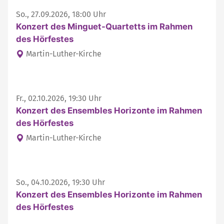
So., 27.09.2026, 18:00 Uhr
Konzert des Minguet-Quartetts im Rahmen
des Hörfestes
Martin-Luther-Kirche
Fr., 02.10.2026, 19:30 Uhr
Konzert des Ensembles Horizonte im Rahmen
des Hörfestes
Martin-Luther-Kirche
So., 04.10.2026, 19:30 Uhr
Konzert des Ensembles Horizonte im Rahmen
des Hörfestes