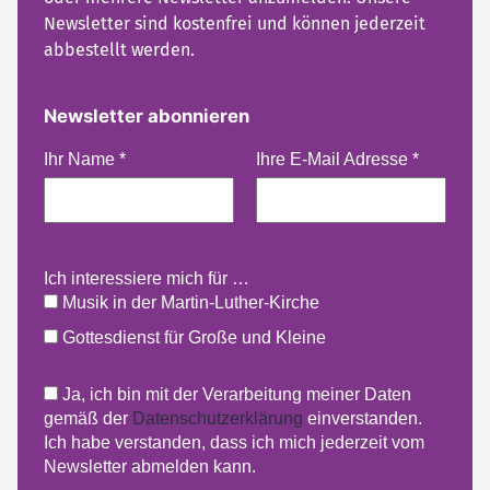
Newsletter sind kostenfrei und können jederzeit
abbestellt werden.
Newsletter abonnieren
Ihr Name
*
Ihre E-Mail Adresse
*
Ich interessiere mich für …
Musik in der Martin-Luther-Kirche
Gottesdienst für Große und Kleine
Ja, ich bin mit der Verarbeitung meiner Daten
gemäß der
Datenschutzerklärung
einverstanden.
Ich habe verstanden, dass ich mich jederzeit vom
Newsletter abmelden kann.