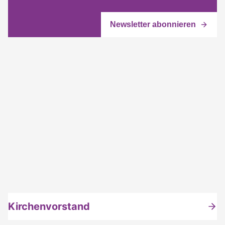
Kirchenvorstand