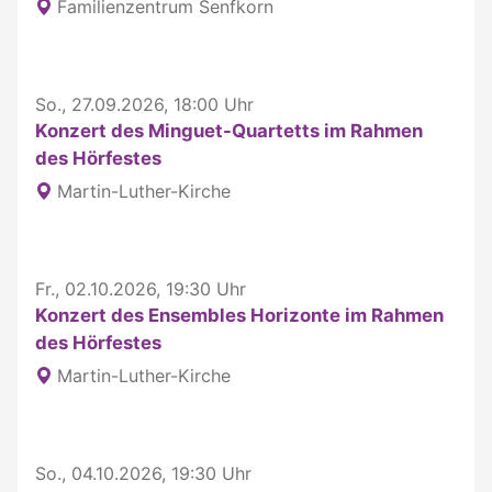
Familienzentrum Senfkorn
So., 27.09.2026, 18:00 Uhr
Konzert des Minguet-Quartetts im Rahmen
des Hörfestes
Martin-Luther-Kirche
Fr., 02.10.2026, 19:30 Uhr
Konzert des Ensembles Horizonte im Rahmen
des Hörfestes
Martin-Luther-Kirche
So., 04.10.2026, 19:30 Uhr