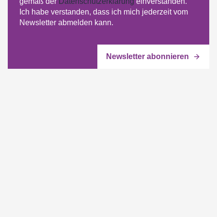
gemäß der
Datenschutzerklärung
einverstanden.
Ich habe verstanden, dass ich mich jederzeit vom
Newsletter abmelden kann.