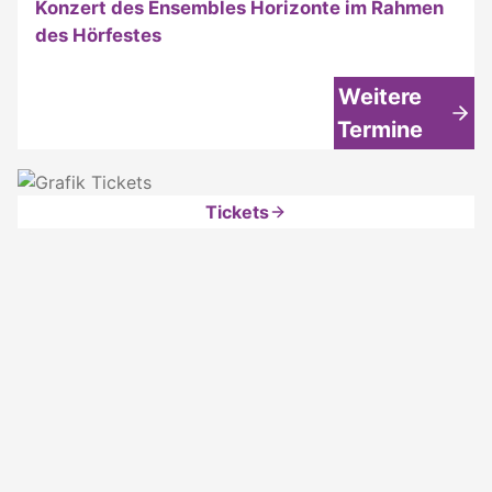
Konzert des Ensembles Horizonte im Rahmen
des Hörfestes
Weitere
Termine
Tickets