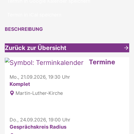
Termin in Google Kalender speichern
Termin in iCal speichern
BESCHREIBUNG
Zurück zur Übersicht
Weitere interessante Inhalte
Termine
Mo., 21.09.2026, 19:30 Uhr
Komplet
Martin-Luther-Kirche
Do., 24.09.2026, 19:00 Uhr
Gesprächskreis Radius