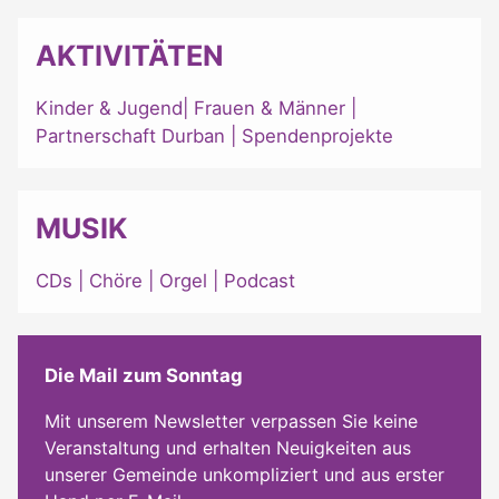
AKTIVITÄTEN
Kinder & Jugend
|
Frauen & Männer
|
Partnerschaft Durban
|
Spendenprojekte
MUSIK
CDs
|
Chöre
|
Orgel
|
Podcast
Die Mail zum Sonntag
Mit unserem Newsletter verpassen Sie keine
Veranstaltung und erhalten Neuigkeiten aus
unserer Gemeinde unkompliziert und aus erster