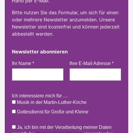
Hand per E-Mail.
Bitte nutzen Sie das Formular, um sich für einen
oder mehrere Newsletter anzumelden. Unsere
Newsletter sind kostenfrei und können jederzeit
abbestellt werden.
Newsletter abonnieren
Ihr Name
*
Ihre E-Mail Adresse
*
Ich interessiere mich für …
Musik in der Martin-Luther-Kirche
Gottesdienst für Große und Kleine
Ja, ich bin mit der Verarbeitung meiner Daten