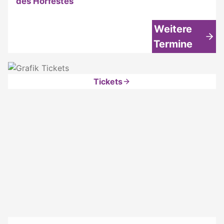
des Hörfestes
Weitere
Termine
Tickets