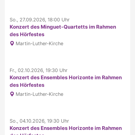
So., 27.09.2026, 18:00 Uhr
Konzert des Minguet-Quartetts im Rahmen
des Hörfestes
Martin-Luther-Kirche
Fr., 02.10.2026, 19:30 Uhr
Konzert des Ensembles Horizonte im Rahmen
des Hörfestes
Martin-Luther-Kirche
So., 04.10.2026, 19:30 Uhr
Konzert des Ensembles Horizonte im Rahmen