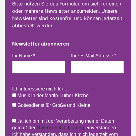
Bitte nutzen Sie das Formular, um sich für einen
oder mehrere Newsletter anzumelden. Unsere
Newsletter sind kostenfrei und können jederzeit
abbestellt werden.
Newsletter abonnieren
Ihr Name
*
Ihre E-Mail Adresse
*
Ich interessiere mich für …
Musik in der Martin-Luther-Kirche
Gottesdienst für Große und Kleine
Ja, ich bin mit der Verarbeitung meiner Daten
gemäß der
Datenschutzerklärung
einverstanden.
Ich habe verstanden, dass ich mich jederzeit vom