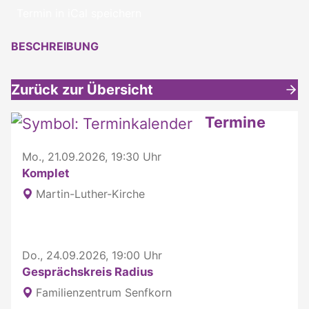
Termin in iCal speichern
BESCHREIBUNG
Zurück zur Übersicht
Weitere interessante Inhalte
Termine
Mo., 21.09.2026, 19:30 Uhr
Komplet
Martin-Luther-Kirche
Do., 24.09.2026, 19:00 Uhr
Gesprächskreis Radius
Familienzentrum Senfkorn