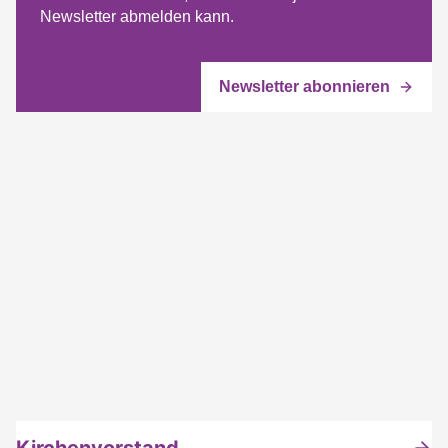
Newsletter abmelden kann.
Kirchenvorstand