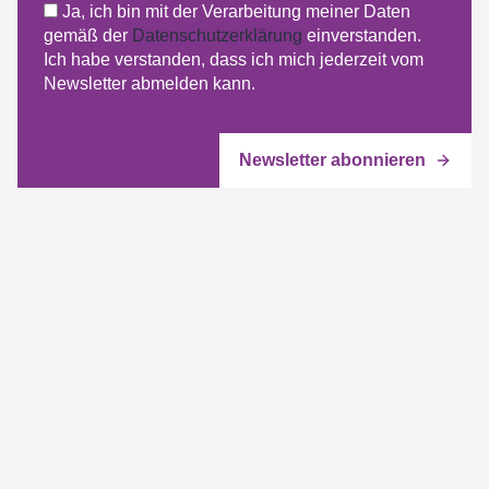
Ja, ich bin mit der Verarbeitung meiner Daten
gemäß der
Datenschutzerklärung
einverstanden.
Ich habe verstanden, dass ich mich jederzeit vom
Newsletter abmelden kann.