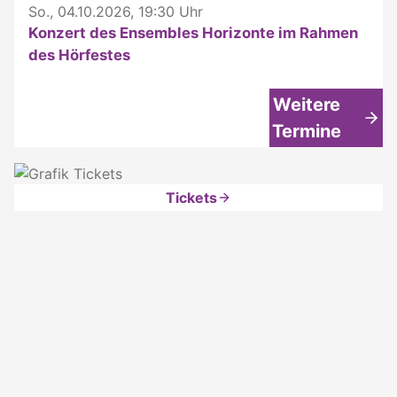
So., 04.10.2026, 19:30 Uhr
Konzert des Ensembles Horizonte im Rahmen
des Hörfestes
Weitere
Termine
Tickets