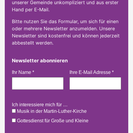
unserer Gemeinde unkompliziert und aus erster
Hand per E-Mail.
Bitte nutzen Sie das Formular, um sich für einen
oder mehrere Newsletter anzumelden. Unsere
Newsletter sind kostenfrei und können jederzeit
abbestellt werden.
Newsletter abonnieren
Ihr Name
*
Ihre E-Mail Adresse
*
Ich interessiere mich für …
Musik in der Martin-Luther-Kirche
Gottesdienst für Große und Kleine