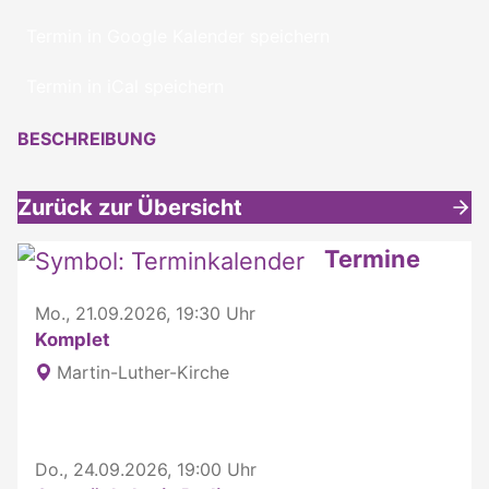
Termin in Google Kalender speichern
Termin in iCal speichern
BESCHREIBUNG
Zurück zur Übersicht
Weitere interessante Inhalte
Termine
Mo., 21.09.2026, 19:30 Uhr
Komplet
Martin-Luther-Kirche
Do., 24.09.2026, 19:00 Uhr