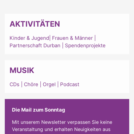
AKTIVITÄTEN
Kinder & Jugend
|
Frauen & Männer
|
Partnerschaft Durban
|
Spendenprojekte
MUSIK
CDs
|
Chöre
|
Orgel
|
Podcast
Die Mail zum Sonntag
Mit unserem Newsletter verpassen Sie keine
Veranstaltung und erhalten Neuigkeiten aus