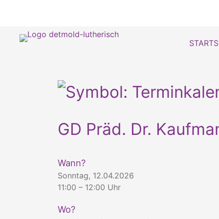
STARTS
GD Präd. Dr. Kaufma
Wann?
Sonntag, 12.04.2026
11:00 – 12:00 Uhr
Wo?