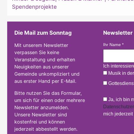
Spendenprojekte
Die Mail zum Sonntag
Newsletter
Mit unserem Newsletter
Ihr Name
*
verpassen Sie keine
Veranstaltung und erhalten
Ich interessie
Neuigkeiten aus unserer
Musik in der
Gemeinde unkompliziert und
aus erster Hand per E-Mail.
Gottesdienst
Bitte nutzen Sie das Formular,
Ja, ich bin 
um sich für einen oder mehrere
Datenschutzer
Newsletter anzumelden.
mich jederzei
Unsere Newsletter sind
kostenfrei und können
jederzeit abbestellt werden.