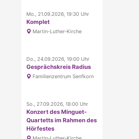
Mo., 21.09.2026, 19:30 Uhr
Komplet
Martin-Luther-Kirche
Do., 24.09.2026, 19:00 Uhr
Gesprächskreis Radius
Familienzentrum Senfkorn
So., 27.09.2026, 18:00 Uhr
Konzert des Minguet-
Quartetts im Rahmen des
Hörfestes
Martin-Luther-Kirche