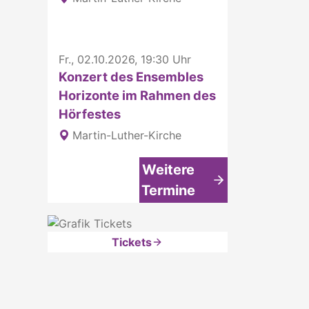
Fr., 02.10.2026, 19:30 Uhr
Konzert des Ensembles
Horizonte im Rahmen des
Hörfestes
Martin-Luther-Kirche
Weitere
Termine
Tickets