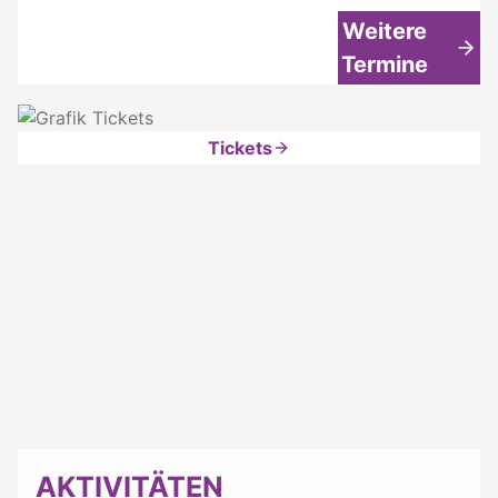
Weitere
Termine
Tickets
AKTIVITÄTEN