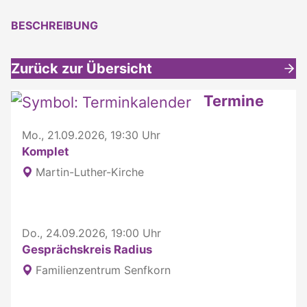
BESCHREIBUNG
Zurück zur Übersicht
Weitere interessante Inhalte
Termine
Mo., 21.09.2026, 19:30 Uhr
Komplet
Martin-Luther-Kirche
Do., 24.09.2026, 19:00 Uhr
Gesprächskreis Radius
Familienzentrum Senfkorn