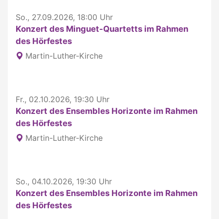
So., 27.09.2026, 18:00 Uhr
Konzert des Minguet-Quartetts im Rahmen
des Hörfestes
Martin-Luther-Kirche
Fr., 02.10.2026, 19:30 Uhr
Konzert des Ensembles Horizonte im Rahmen
des Hörfestes
Martin-Luther-Kirche
So., 04.10.2026, 19:30 Uhr
Konzert des Ensembles Horizonte im Rahmen
des Hörfestes