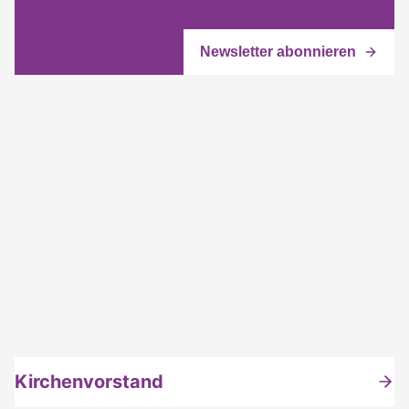
Kirchenvorstand