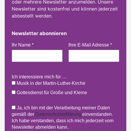
oder mehrere Newsletter anzumelden. Unsere
Newsletter sind kostenfrei und können jederzeit
abbestellt werden.
Newsletter abonnieren
Ihr Name
*
Ihre E-Mail Adresse
*
Ich interessiere mich für …
Musik in der Martin-Luther-Kirche
Gottesdienst für Große und Kleine
Ja, ich bin mit der Verarbeitung meiner Daten
gemäß der
Datenschutzerklärung
einverstanden.
Ich habe verstanden, dass ich mich jederzeit vom
Newsletter abmelden kann.