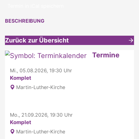
Termin in iCal speichern
BESCHREIBUNG
Zurück zur Übersicht
Weitere interessante Inhalte
Termine
Mi., 05.08.2026, 19:30 Uhr
Komplet
Martin-Luther-Kirche
Mo., 21.09.2026, 19:30 Uhr
Komplet
Martin-Luther-Kirche