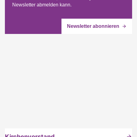
Newsletter abmelden kann.
Kirchenvorstand