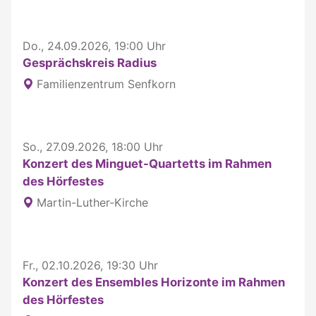
Do., 24.09.2026, 19:00 Uhr
Gesprächskreis Radius
Familienzentrum Senfkorn
So., 27.09.2026, 18:00 Uhr
Konzert des Minguet-Quartetts im Rahmen
des Hörfestes
Martin-Luther-Kirche
Fr., 02.10.2026, 19:30 Uhr
Konzert des Ensembles Horizonte im Rahmen
des Hörfestes