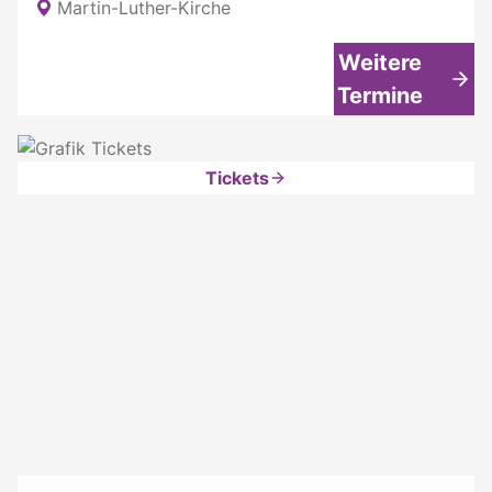
Martin-Luther-Kirche
Weitere
Termine
Tickets