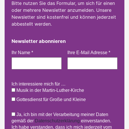
Bitte nutzen Sie das Formular, um sich für einen
oder mehrere Newsletter anzumelden. Unsere
Newsletter sind kostenfrei und können jederzeit
abbestellt werden.
Newsletter abonnieren
Ihr Name
*
Ihre E-Mail Adresse
*
Ich interessiere mich für …
Musik in der Martin-Luther-Kirche
Gottesdienst für Große und Kleine
Ja, ich bin mit der Verarbeitung meiner Daten
gemäß der
Datenschutzerklärung
einverstanden.
Ich habe verstanden, dass ich mich jederzeit vom