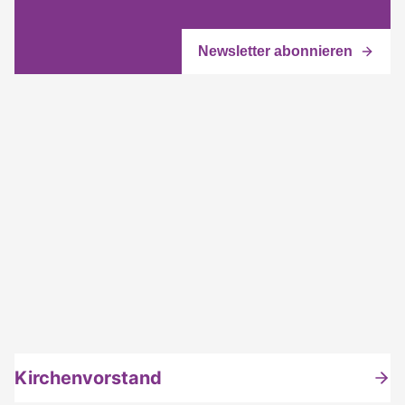
Kirchenvorstand