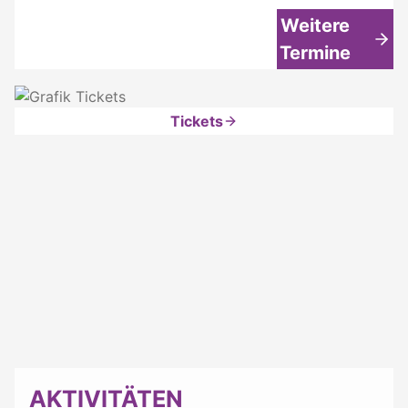
Weitere
Termine
Tickets
AKTIVITÄTEN