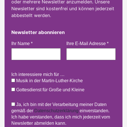
oder mehrere Newsletter anzumelden. Unsere
Newsletter sind kostenfrei und können jederzeit
abbestellt werden.
Newsletter abonnieren
Ihr Name
*
Ihre E-Mail Adresse
*
Ich interessiere mich für …
Musik in der Martin-Luther-Kirche
Gottesdienst für Große und Kleine
Ja, ich bin mit der Verarbeitung meiner Daten
gemäß der
Datenschutzerklärung
einverstanden.
Ich habe verstanden, dass ich mich jederzeit vom
Newsletter abmelden kann.