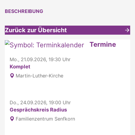
BESCHREIBUNG
Zurück zur Übersicht
Weitere interessante Inhalte
Termine
Mo., 21.09.2026, 19:30 Uhr
Komplet
Martin-Luther-Kirche
Do., 24.09.2026, 19:00 Uhr
Gesprächskreis Radius
Familienzentrum Senfkorn