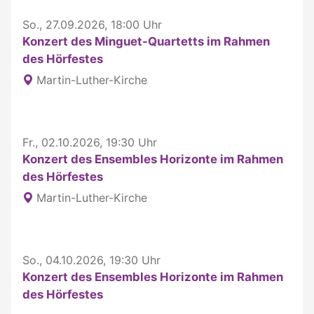
So., 27.09.2026, 18:00 Uhr
Konzert des Minguet-Quartetts im Rahmen
des Hörfestes
Martin-Luther-Kirche
Fr., 02.10.2026, 19:30 Uhr
Konzert des Ensembles Horizonte im Rahmen
des Hörfestes
Martin-Luther-Kirche
So., 04.10.2026, 19:30 Uhr
Konzert des Ensembles Horizonte im Rahmen
des Hörfestes