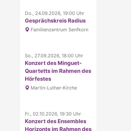
Do., 24.09.2026, 19:00 Uhr
Gesprächskreis Radius
Familienzentrum Senfkorn
So., 27.09.2026, 18:00 Uhr
Konzert des Minguet-
Quartetts im Rahmen des
Hörfestes
Martin-Luther-Kirche
Fr., 02.10.2026, 19:30 Uhr
Konzert des Ensembles
Horizonte im Rahmen des