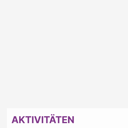
AKTIVITÄTEN