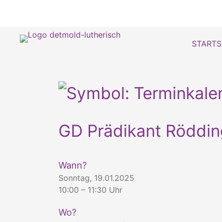
STARTS
GD Prädikant Röddin
Wann?
Sonntag, 19.01.2025
10:00 – 11:30 Uhr
Wo?