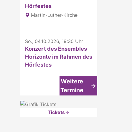
Hörfestes
Martin-Luther-Kirche
So., 04.10.2026, 19:30 Uhr
Konzert des Ensembles
Horizonte im Rahmen des
Hörfestes
Weitere
Termine
Tickets