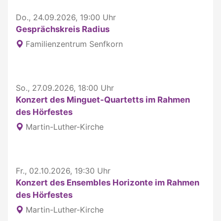
Do., 24.09.2026, 19:00 Uhr
Gesprächskreis Radius
Familienzentrum Senfkorn
So., 27.09.2026, 18:00 Uhr
Konzert des Minguet-Quartetts im Rahmen
des Hörfestes
Martin-Luther-Kirche
Fr., 02.10.2026, 19:30 Uhr
Konzert des Ensembles Horizonte im Rahmen
des Hörfestes
Martin-Luther-Kirche