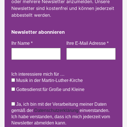
oder mehrere Newsletter anzumelden. Unsere
Newsletter sind kostenfrei und können jederzeit
abbestellt werden.
Newsletter abonnieren
Ihr Name
*
Ihre E-Mail Adresse
*
Ich interessiere mich für …
Musik in der Martin-Luther-Kirche
Gottesdienst für Große und Kleine
Ja, ich bin mit der Verarbeitung meiner Daten
gemäß der
Datenschutzerklärung
einverstanden.
Ich habe verstanden, dass ich mich jederzeit vom
Newsletter abmelden kann.