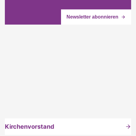
Kirchenvorstand