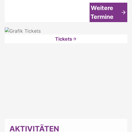
Weitere
Termine
Tickets
AKTIVITÄTEN