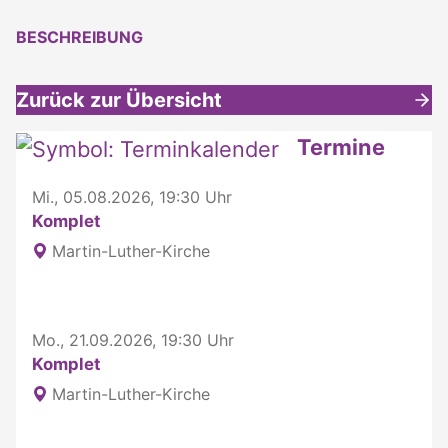
BESCHREIBUNG
Zurück zur Übersicht
Weitere interessante Inhalte
Termine
Mi., 05.08.2026, 19:30 Uhr
Komplet
Martin-Luther-Kirche
Mo., 21.09.2026, 19:30 Uhr
Komplet
Martin-Luther-Kirche